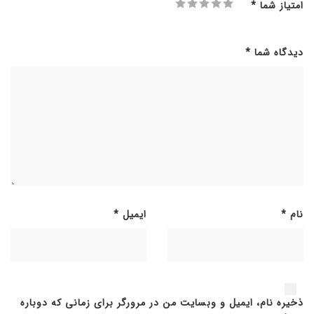
امتیاز شما
*
دیدگاه شما
*
نام
*
ایمیل
*
ذخیره نام، ایمیل و وبسایت من در مرورگر برای زمانی که دوباره