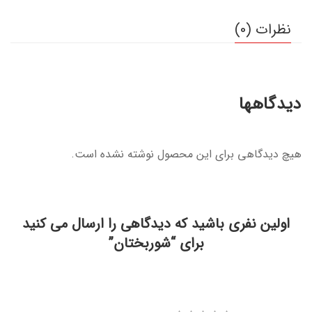
نظرات (0)
دیدگاهها
هیچ دیدگاهی برای این محصول نوشته نشده است.
اولین نفری باشید که دیدگاهی را ارسال می کنید
برای “شوربختان”