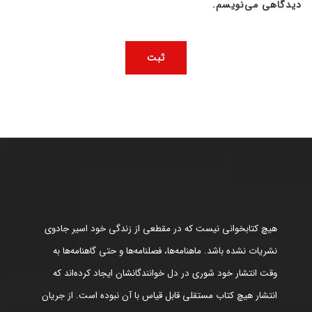
دیدگاهی می‌نویسم.
هیچ کتابخوانی نیست که در مقطعی از زندگی خود اسیر جادوی
نشریات نشده باشد. ماهنامه‌ها، فصلنامه‌ها و حتی گاهنامه‌ها به
وقت انتشار خود شوری در دل خوانندگانشان ایجاد کرده‌اند که
انتشار هیچ کتاب مستقلی قابل قیاس با آن نبوده است. از جریان