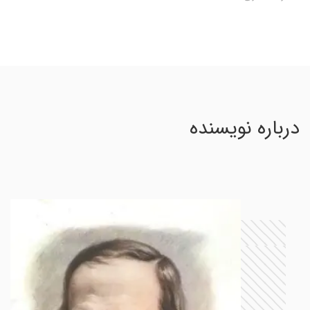
درباره نویسنده