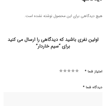
هیچ دیدگاهی برای این محصول نوشته نشده است.
اولین نفری باشید که دیدگاهی را ارسال می کنید
برای “سیم خاردار”
امتیاز شما
*
دیدگاه شما
*