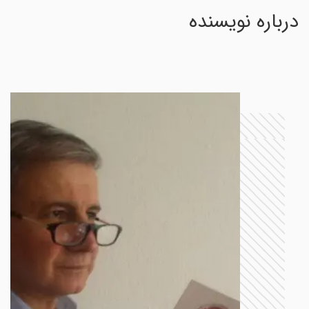
درباره نویسنده