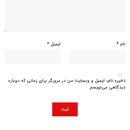
نام
*
ایمیل
*
ذخیره نام، ایمیل و وبسایت من در مرورگر برای زمانی که دوباره
دیدگاهی می‌نویسم.