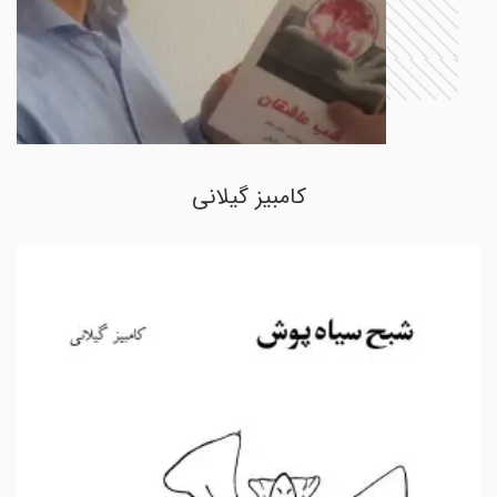
کامبیز گیلانی