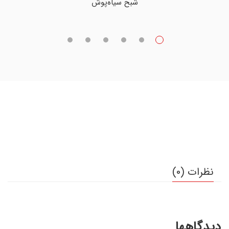
شبح سیاه‌پوش
نظرات (0)
دیدگاهها