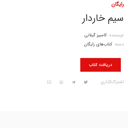
رایگان
سیم خاردار
نویسنده:
کامبیز گیلانی
دسته:
کتاب‌های رایگان
دریافت کتاب
اشتراک‌گذاری