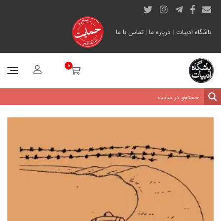
باشگاه ادبیات
|
درباره ما
|
تماس با ما
0