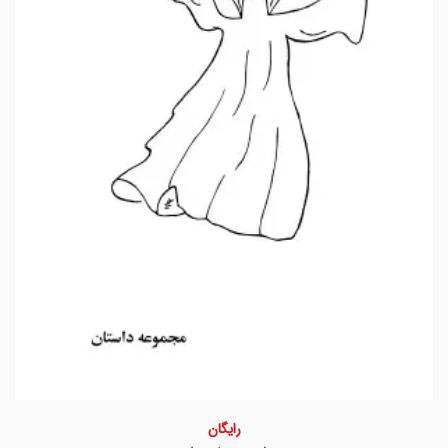
رایگان