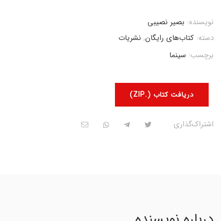
نویسنده:
بصیر نصیبی
دسته:
کتاب‌های رایگان
,
نشریات
برچسب:
سینما
دریافت کتاب (.ZIP)
اشتراک‌گذاری
درباره نویسنده