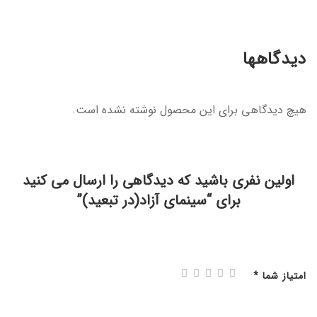
دیدگاهها
هیچ دیدگاهی برای این محصول نوشته نشده است.
اولین نفری باشید که دیدگاهی را ارسال می کنید
برای “سینمای آزاد(در تبعید)”
امتیاز شما
*