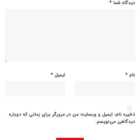
دیدگاه شما
*
نام
*
ایمیل
*
ذخیره نام، ایمیل و وبسایت من در مرورگر برای زمانی که دوباره
دیدگاهی می‌نویسم.