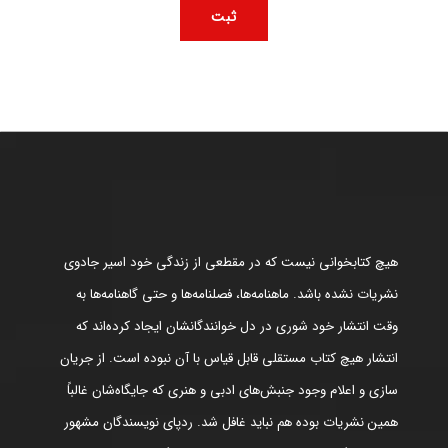
هیچ کتابخوانی نیست که در مقطعی از زندگی خود اسیر جادوی
نشریات نشده باشد. ماهنامه‌ها، فصلنامه‌ها و حتی گاهنامه‌ها به
وقت انتشار خود شوری در دل خوانندگانشان ایجاد کرده‌اند که
انتشار هیچ کتاب مستقلی قابل قیاس با آن نبوده است. از جریان
سازی و اعلام وجود جنبش‌های ادبی و هنری که جایگاه‌شان غالباً
همین نشریات بوده هم نباید غافل شد. ردپای نویسندگان مشهور