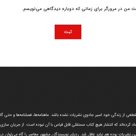
ت من در مرورگر برای زمانی که دوباره دیدگاهی می‌نویسم.
عی از زندگی خود اسیر جادوی نشریات نشده باشد. ماهنامه‌ها، فصلنامه‌ها و حتی گاهن
د کرده‌اند که انتشار هیچ کتاب مستقلی قابل قیاس با آن نبوده است. از جریان سازی
مین نشریات بوده هم نباید غافل شد. ردپای نویسندگان مشهور معاصر را گاه می‌توان د