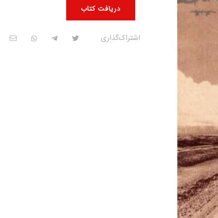
دریافت کتاب
اشتراک‌گذاری