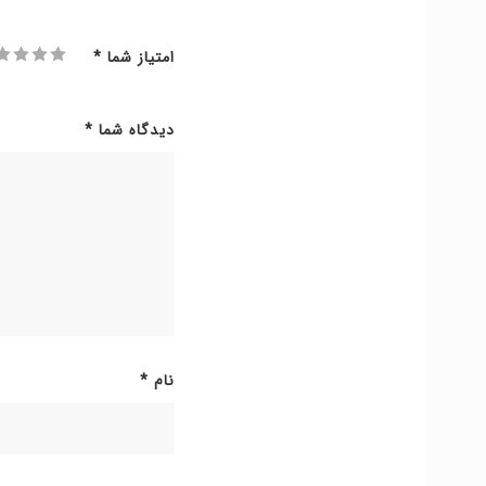
امتیاز شما
*
دیدگاه شما
*
نام
*