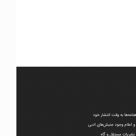
امه‌ها به وقت انتشار خود
 و اعلام وجود جنبش‌های ادبی
ر نشریات مستقل و گاه