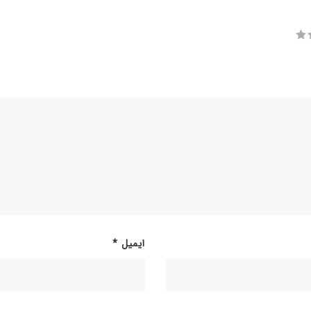
ایمیل
*