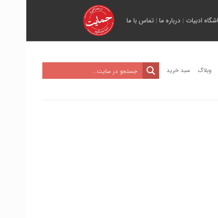
اشگاه ادبیات
|
درباره ما
|
تماس با ما
وبلاگ
سبد خرید