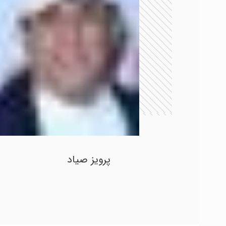
پرویز صیاد