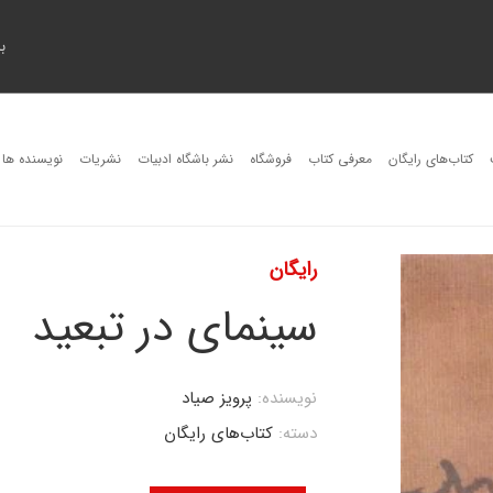
ب
کتاب‌های رایگان
معرفی کتاب
فروشگاه
نشر باشگاه ادبیات
نشریات
نویسنده ها
رایگان
سینمای در تبعید
نویسنده:
پرویز صیاد
دسته:
کتاب‌های رایگان