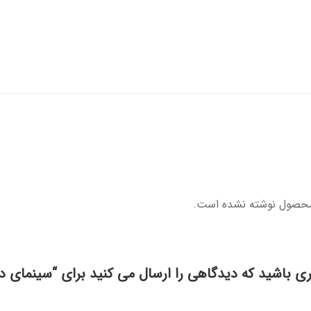
محصول نوشته نشده است.
ری باشید که دیدگاهی را ارسال می کنید برای “سینمای در