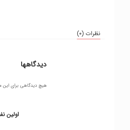
نظرات (0)
دیدگاهها
هیچ دیدگاهی برای این 
اولین نف