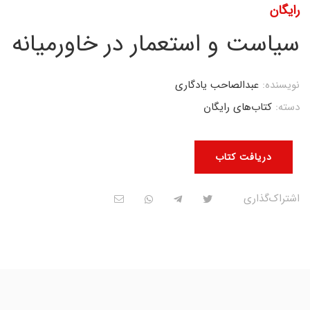
رایگان
سیاست و استعمار در خاورمیانه
نویسنده:
عبدالصاحب یادگاری
دسته:
کتاب‌های رایگان
دریافت کتاب
اشتراک‌گذاری