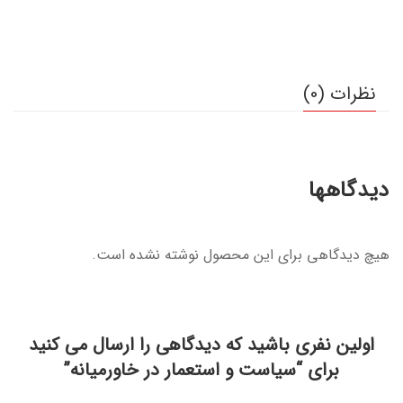
نظرات (0)
دیدگاهها
هیچ دیدگاهی برای این محصول نوشته نشده است.
اولین نفری باشید که دیدگاهی را ارسال می کنید
برای “سیاست و استعمار در خاورمیانه”