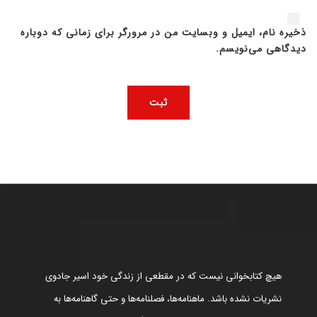
ذخیره نام، ایمیل و وبسایت من در مرورگر برای زمانی که دوباره
دیدگاهی می‌نویسم.
هیچ کتابخوانی نیست که در مقطعی از زندگی خود اسیر جادوی
نشریات نشده باشد. ماهنامه‌ها، فصلنامه‌ها و حتی گاهنامه‌ها به