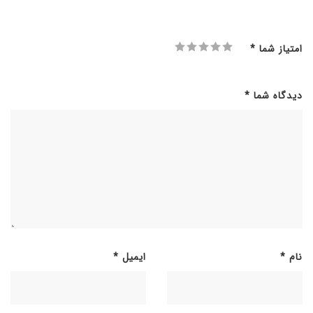
امتیاز شما
*
دیدگاه شما
*
نام
*
ایمیل
*