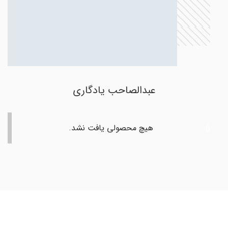
عبدالصاحب یادگاری
هیچ محصولی یافت نشد.