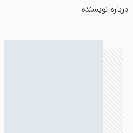
درباره نویسنده