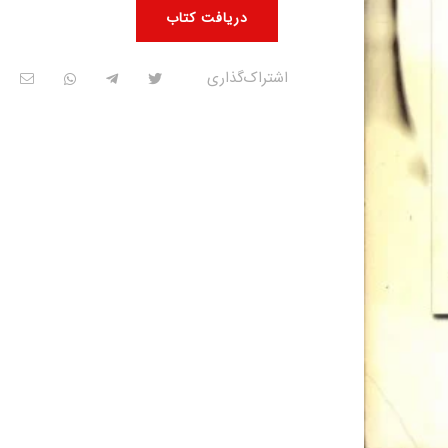
دریافت کتاب
اشتراک‌گذاری