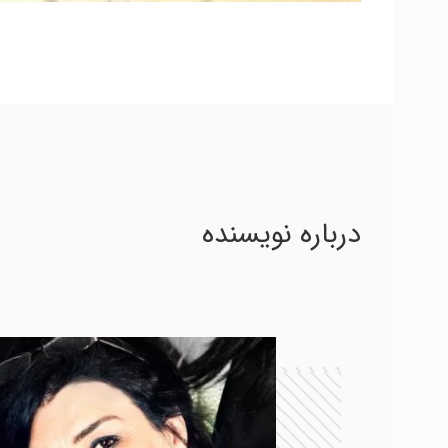
درباره نویسنده