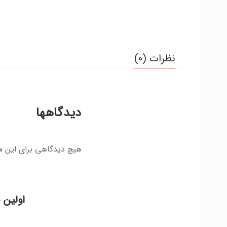
نظرات (0)
دیدگاهها
هیچ دیدگاهی برای این 
اولین 