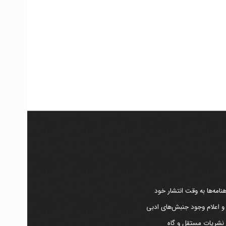
امه‌ها به وقت انتشار خود
 و اعلام وجود جنبش‌های ادبی
ر نشریات مستقل و گاه