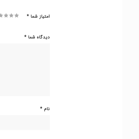
امتیاز شما
*
دیدگاه شما
*
نام
*