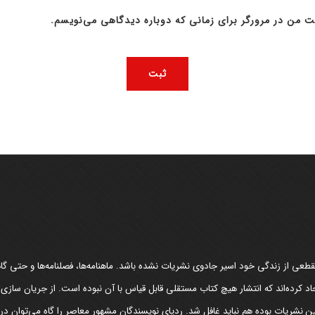
ت من در مرورگر برای زمانی که دوباره دیدگاهی می‌نویسم.
عی از زندگی خود اسیر جادوی نشریات نشده باشد. ماهنامه‌ها، فصلنامه‌ها و حتی گاهن
د کرده‌اند که انتشار هیچ کتاب مستقلی قابل قیاس با آن نبوده است. از جریان سازی
مین نشریات بوده هم نباید غافل شد. ردپای نویسندگان مشهور معاصر را گاه می‌توان د