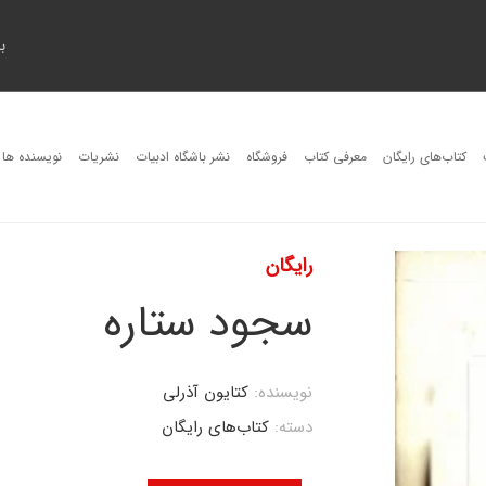
ب
کتاب‌های رایگان
معرفی کتاب
فروشگاه
نشر باشگاه ادبیات
نشریات
نویسنده ها
رایگان
سجود ستاره
نویسنده:
کتایون آذرلی
دسته:
کتاب‌های رایگان