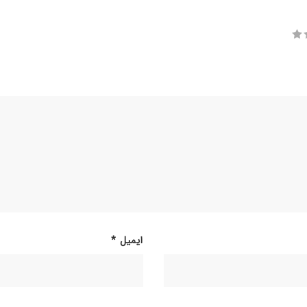
ایمیل
*