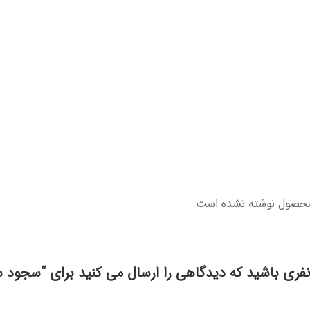
محصول نوشته نشده است.
نفری باشید که دیدگاهی را ارسال می کنید برای “سجود س