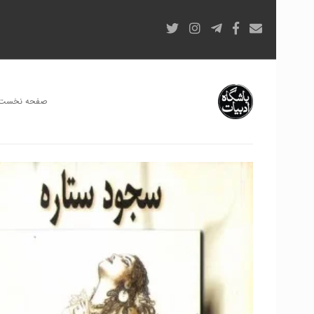
صفحه نخست