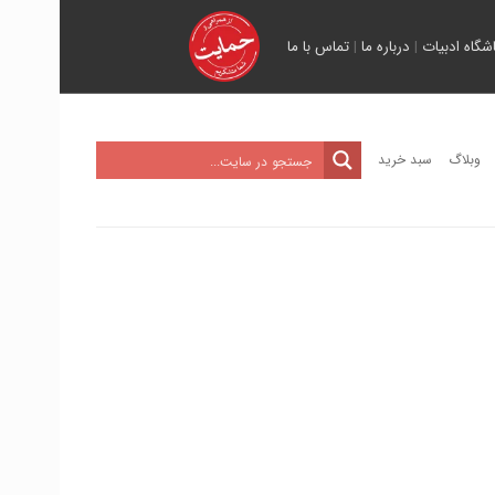
اشگاه ادبیات
|
درباره ما
|
تماس با ما
وبلاگ
سبد خرید