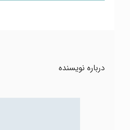
درباره نویسنده