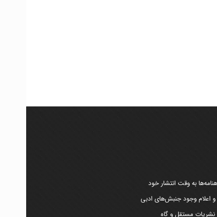
امه‌ها به وقت انتشار خود
 و اعلام وجود جنبش‌های ادبی
ر نشریات مستقل و گاه