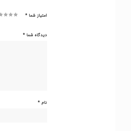
امتیاز شما
*
دیدگاه شما
*
نام
*