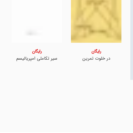
رایگان
رایگان
در خلوت تمرین
سیر تکاملی امپریالیسم