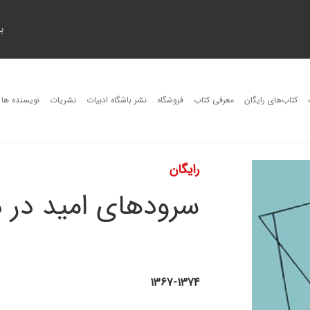
ب
کتاب‌های رایگان
معرفی کتاب
فروشگاه
نشر باشگاه ادبیات
نشریات
نویسنده ها
رایگان
سرودهای امید در
1367-1374