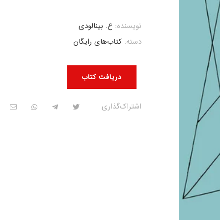
نویسنده:
ع. بینالودی
دسته:
کتاب‌های رایگان
دریافت کتاب
اشتراک‌گذاری