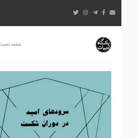
صفحه نخست