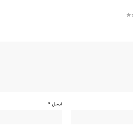
ایمیل
*