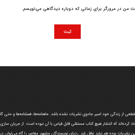
ت من در مرورگر برای زمانی که دوباره دیدگاهی می‌نویسم.
عی از زندگی خود اسیر جادوی نشریات نشده باشد. ماهنامه‌ها، فصلنامه‌ها و حتی گاهن
د کرده‌اند که انتشار هیچ کتاب مستقلی قابل قیاس با آن نبوده است. از جریان سازی
مین نشریات بوده هم نباید غافل شد. ردپای نویسندگان مشهور معاصر را گاه می‌توان د