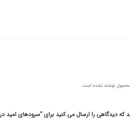
محصول نوشته نشده است.
د که دیدگاهی را ارسال می کنید برای “سرودهای امید 