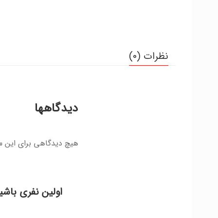
نظرات (0)
دیدگاهها
هیچ دیدگاهی برای این 
اولین نفری باشی