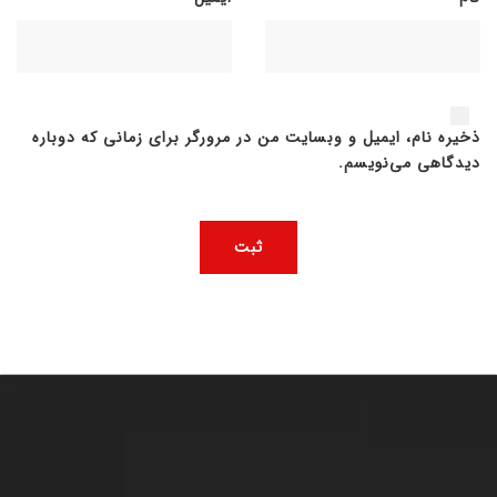
ذخیره نام، ایمیل و وبسایت من در مرورگر برای زمانی که دوباره
دیدگاهی می‌نویسم.