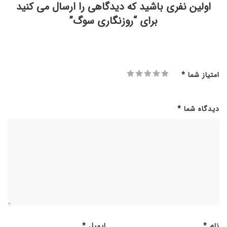
اولین نفری باشید که دیدگاهی را ارسال می کنید
برای “روزنگاری سوگ”
امتیاز شما
*
دیدگاه شما
*
نام
*
ایمیل
*