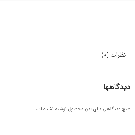
نظرات (0)
دیدگاهها
هیچ دیدگاهی برای این محصول نوشته نشده است.