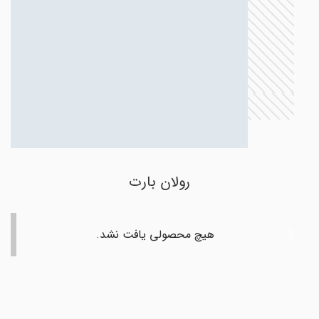
رولان بارت
هیچ محصولی یافت نشد.