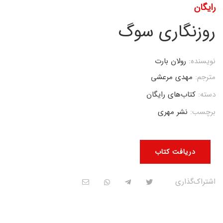
رایگان
روزنگاری سوگ
نویسنده:
رولان بارت
مترجم:
مهدی مرعشی
دسته:
کتاب‌های رایگان
برچسب:
نشر مهری
دریافت کتاب
اشتراک‌گذاری