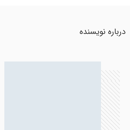
درباره نویسنده