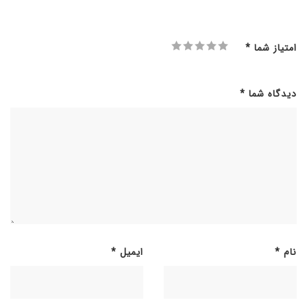
امتیاز شما
*
دیدگاه شما
*
نام
*
ایمیل
*