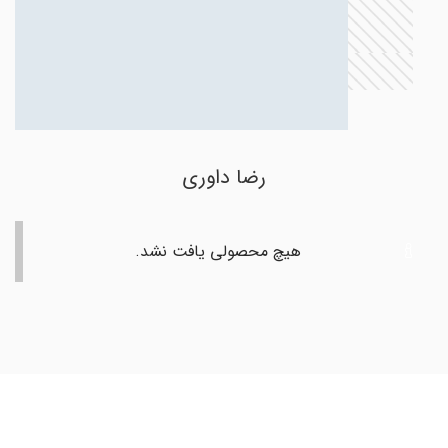
رضا داوری
هیچ محصولی یافت نشد.