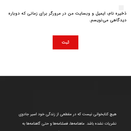
ذخیره نام، ایمیل و وبسایت من در مرورگر برای زمانی که دوباره
دیدگاهی می‌نویسم.
هیچ کتابخوانی نیست که در مقطعی از زندگی خود اسیر جادوی
نشریات نشده باشد. ماهنامه‌ها، فصلنامه‌ها و حتی گاهنامه‌ها به