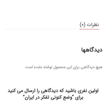
نظرات (0)
دیدگاهها
هیچ دیدگاهی برای این محصول نوشته نشده است.
اولین نفری باشید که دیدگاهی را ارسال می کنید
برای “وضع کنونی تفکر در ایران”