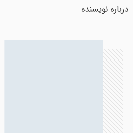
درباره نویسنده