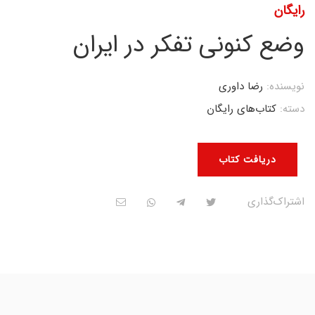
رایگان
وضع کنونی تفکر در ایران
نویسنده:
رضا داوری
دسته:
کتاب‌های رایگان
دریافت کتاب
اشتراک‌گذاری