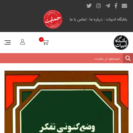
باشگاه ادبیات
|
درباره ما
|
تماس با ما
0