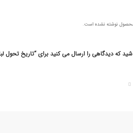
محصول نوشته نشده است.
شید که دیدگاهی را ارسال می کنید برای “تاریخ تحول لب