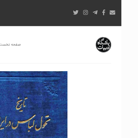
صفحه نخست