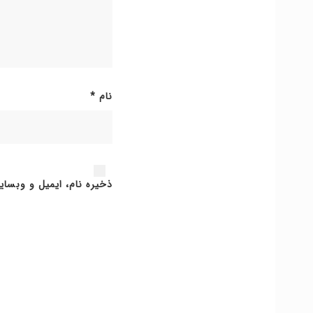
نام
*
ذخیره نام، ایمیل و وبسای