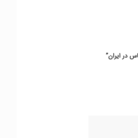
اس در ایران”