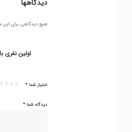
دیدگاهها
هیچ دیدگاهی برای این 
اولین نفری با
امتیاز شما
*
دیدگاه شما
*