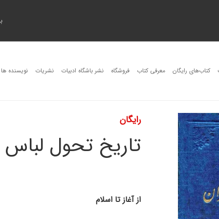
ب
کتاب‌های رایگان
معرفی کتاب
فروشگاه
نشر باشگاه ادبیات
نشریات
نویسنده ها
رایگان
تاریخ تحول لباس د
از آغاز تا اسلام