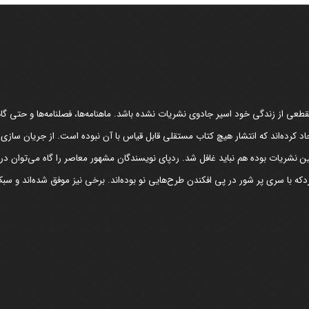
عی از زندگی خود اسیر جادوی نشریات نشده باشد. ماهنامه‌ها، فصلنامه‌ها و حتی گاهن
د کرده‌اند که انتشار هیچ کتاب مستقلی قابل قیاس با آن نبوده است. از جریان سازی
مین نشریات بوده هم نباید غافل شد. ردپای نویسندگان مشهور معاصر را گاه می‌توان د
که با سری پر شور در پی افکندن طرح‌هایی نو بوده‌اند. برخی نیز موفق شده‌اند و سبک 