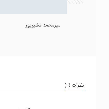
میرمحمد مشیرپور
نظرات (0)