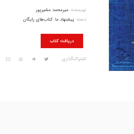
نویسنده:
میرمحمد مشیرپور
دسته:
پیشنهاد ما
,
کتاب‌های رایگان
دریافت کتاب
اشتراک‌گذاری