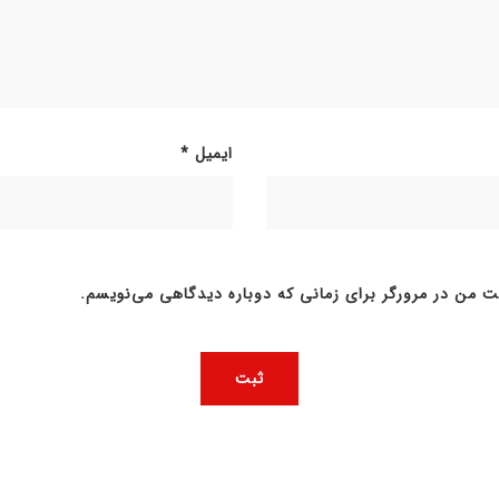
ایمیل
*
ت من در مرورگر برای زمانی که دوباره دیدگاهی می‌نویسم.