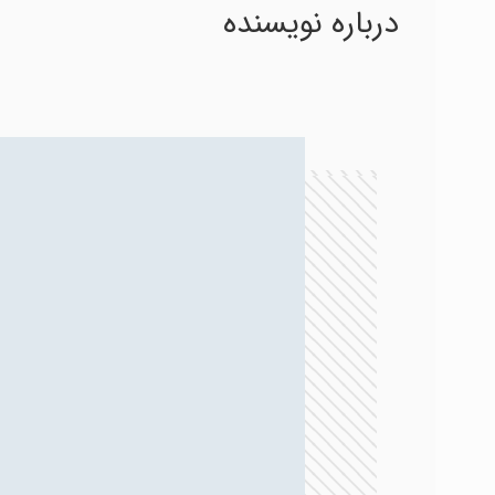
درباره نویسنده