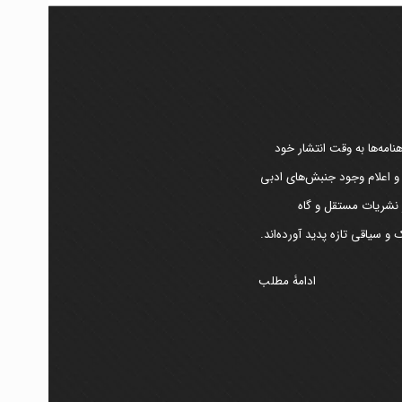
امه‌ها به وقت انتشار خود
 و اعلام وجود جنبش‌های ادبی
ر نشریات مستقل و گاه
و سیاقی تازه پدید آورده‌اند.
ادامۀ مطلب