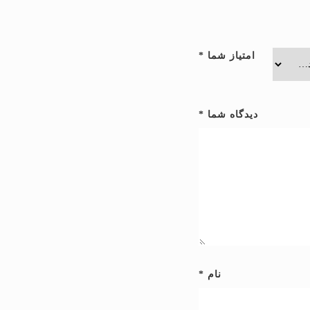
امتیاز شما
*
دیدگاه شما
*
نام
*