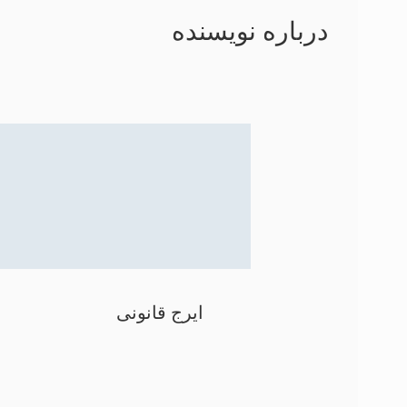
درباره نویسنده
ایرج قانونی