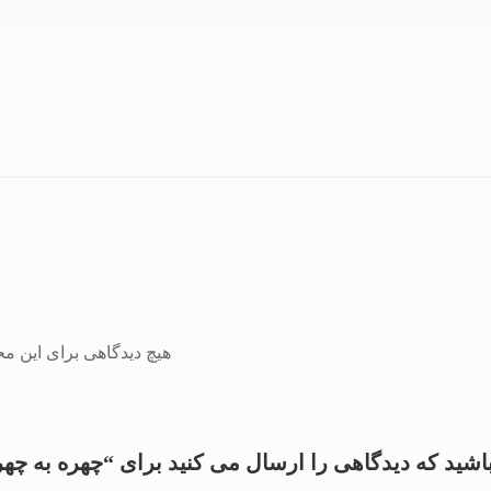
هیچ دیدگاهی برای این 
اشید که دیدگاهی را ارسال می کنید برای “چهره به چهر