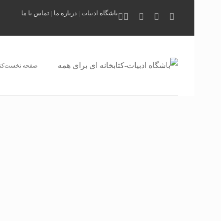
باشگاه ادبیات
|
درباره ما
|
تماس با ما
صفحه نخست
کت