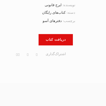
نویسنده:
ایرج قانونی
دسته:
کتاب‌های رایگان
برچسب:
دفترهای آسو
دریافت کتاب
اشتراک‌گذاری