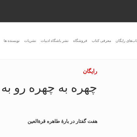
اب‌های رایگان
معرفی کتاب
فروشگاه
نشر باشگاه ادبیات
نشریات
نویسنده ها
رایگان
چهره به چهره رو به 
هفت گفتار در بارۀ طاهره قرةالعین