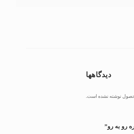
دیدگاهها
محصول نوشته نشده است.
ه رو به رو”