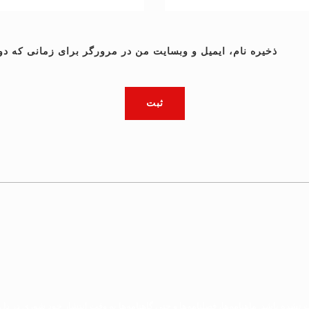
ذخیره نام، ایمیل و وبسایت من در مرورگر برای زمانی که دو
ده باشد. ماهنامه‌ها، فصلنامه‌ها و حتی گاهنامه‌ها به وقت انتشار خود شوری در دل خ