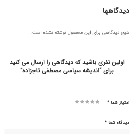
دیدگاهها
هیچ دیدگاهی برای این محصول نوشته نشده است.
اولین نفری باشید که دیدگاهی را ارسال می کنید
برای “اندیشه سیاسی مصطفی تاجزاده”
امتیاز شما
*
دیدگاه شما
*