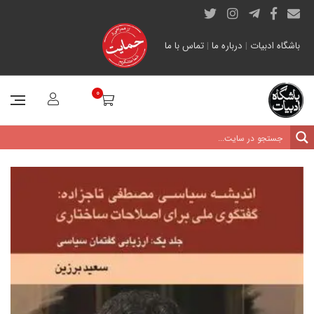
باشگاه ادبیات
|
درباره ما
|
تماس با ما
0