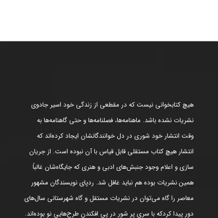
هیچ کتابخوانی نیست که در مقطعی از زندگی خود اسیر جادوی
نشریات نشده باشد. ماهنامه‌ها، فصلنامه‌ها و حتی گاهنامه‌ها به
وقت انتشار خود شوری در دل خوانندگانشان ایجاد کرده‌اند که
انتشار هیچ کتاب مستقلی قابل قیاس با آن نبوده است. از جریان
سازی و اعلام وجود جنبش‌های ادبی و هنری که جایگاه‌شان غالباً
همین نشریات بوده هم نباید غافل شد. ردپای نویسندگان مشهور
معاصر را گاه می‌توان در نشریات مستقل و گاه شهرستانی سال‌های
دور پیدا کردکه با سری پر شور در پی افکندن طرح‌هایی نو بوده‌اند.