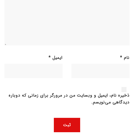
نام
*
ایمیل
*
ذخیره نام، ایمیل و وبسایت من در مرورگر برای زمانی که دوباره
دیدگاهی می‌نویسم.