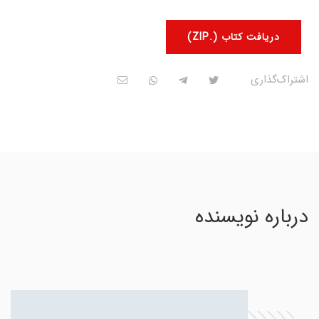
دریافت کتاب (.ZIP)
اشتراک‌گذاری
درباره نویسنده