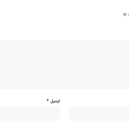
ایمیل
*