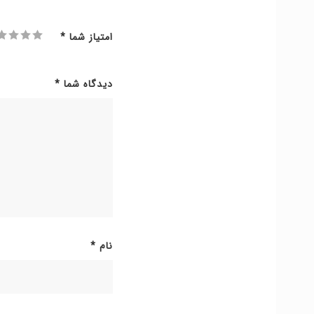
امتیاز شما
*
دیدگاه شما
*
نام
*