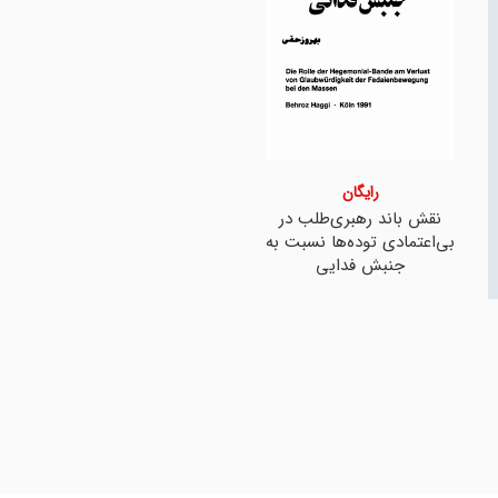
رایگان
نقش باند رهبری‌طلب در
بی‌اعتمادی توده‌ها نسبت به
جنبش فدایی