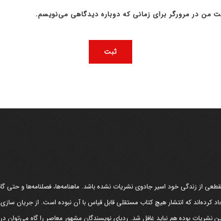
ت من در مرورگر برای زمانی که دوباره دیدگاهی می‌نویسم.
عی از زندگی خود اسیر جادوی نشریات نشده باشد. ماهنامه‌ها، فصلنامه‌ها و حتی گاهن
د کرده‌اند که انتشار هیچ کتاب مستقلی قابل قیاس با آن نبوده است. از جریان سازی
مین نشریات بوده هم نباید غافل شد. ردپای نویسندگان مشهور معاصر را گاه می‌توان د