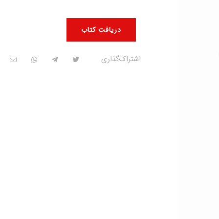
دریافت کتاب
اشتراک‌گذاری