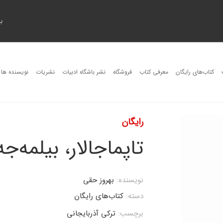
ب
کتاب‌های رایگان
معرفی کتاب
فروشگاه
نشر باشگاه ادبیات
نشریات
نویسنده ها
رایگان
تاپماجالار، بیلمه‌جه‌
نویسنده:
بهروز حقی
دسته:
کتاب‌های رایگان
برچسب:
ترکی آذربایجانی