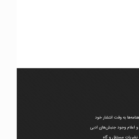
امه‌ها به وقت انتشار خود
 و اعلام وجود جنبش‌های ادبی
ر نشریات مستقل و گاه