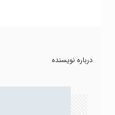
درباره نویسنده