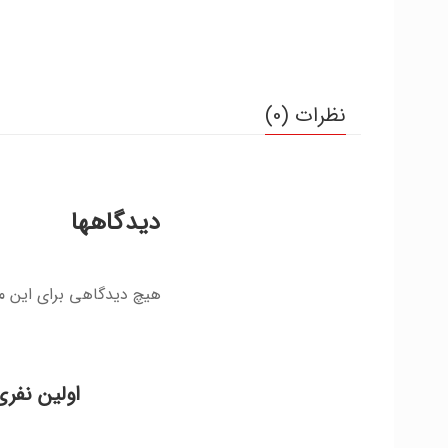
نظرات (0)
دیدگاهها
هیچ دیدگاهی برای این 
اولین نفری