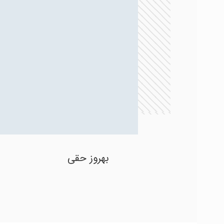
بهروز حقی