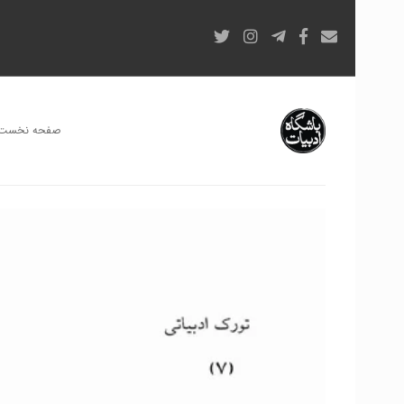
صفحه نخست