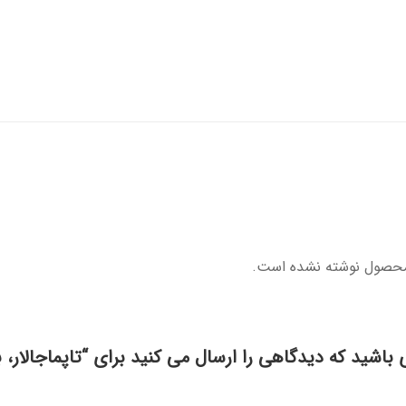
محصول نوشته نشده است.
 باشید که دیدگاهی را ارسال می کنید برای “تاپماجالار، بیل