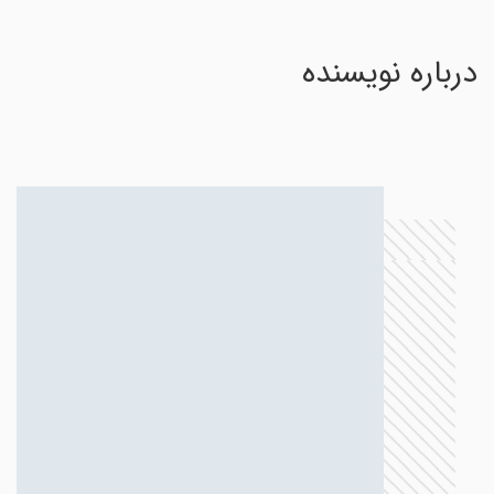
درباره نویسنده