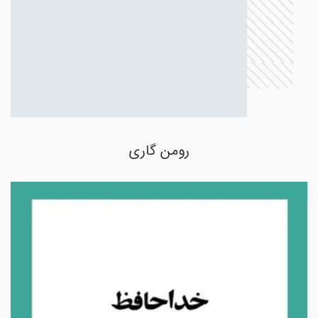
رومن گاری