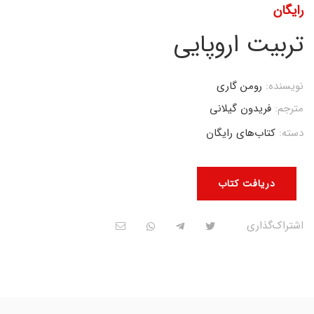
رایگان
تربیت اروپایی
نویسنده:
رومن گاری
مترجم:
فریدون گیلانی
دسته:
کتاب‌های رایگان
دریافت کتاب
اشتراک‌گذاری