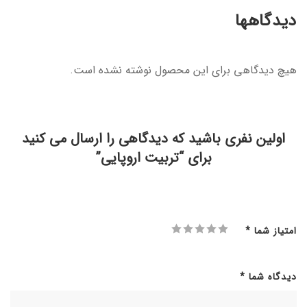
دیدگاهها
هیچ دیدگاهی برای این محصول نوشته نشده است.
اولین نفری باشید که دیدگاهی را ارسال می کنید
برای “تربیت اروپایی”
امتیاز شما
*
دیدگاه شما
*