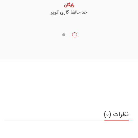
رایگان
خداحافظ گاری کوپر
نظرات (0)