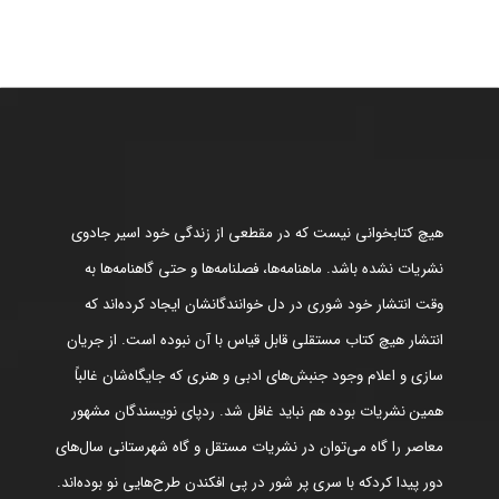
هیچ کتابخوانی نیست که در مقطعی از زندگی خود اسیر جادوی
نشریات نشده باشد. ماهنامه‌ها، فصلنامه‌ها و حتی گاهنامه‌ها به
وقت انتشار خود شوری در دل خوانندگانشان ایجاد کرده‌اند که
انتشار هیچ کتاب مستقلی قابل قیاس با آن نبوده است. از جریان
سازی و اعلام وجود جنبش‌های ادبی و هنری که جایگاه‌شان غالباً
همین نشریات بوده هم نباید غافل شد. ردپای نویسندگان مشهور
معاصر را گاه می‌توان در نشریات مستقل و گاه شهرستانی سال‌های
دور پیدا کردکه با سری پر شور در پی افکندن طرح‌هایی نو بوده‌اند.