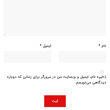
نام
*
ایمیل
*
ذخیره نام، ایمیل و وبسایت من در مرورگر برای زمانی که دوباره
دیدگاهی می‌نویسم.