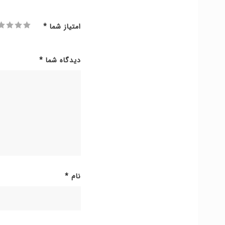
امتیاز شما
*
دیدگاه شما
*
نام
*