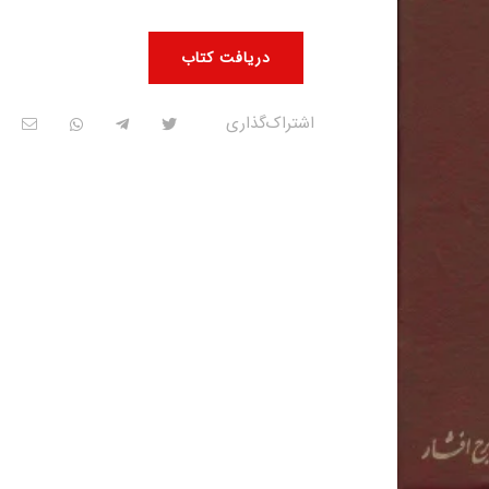
دریافت کتاب
اشتراک‌گذاری