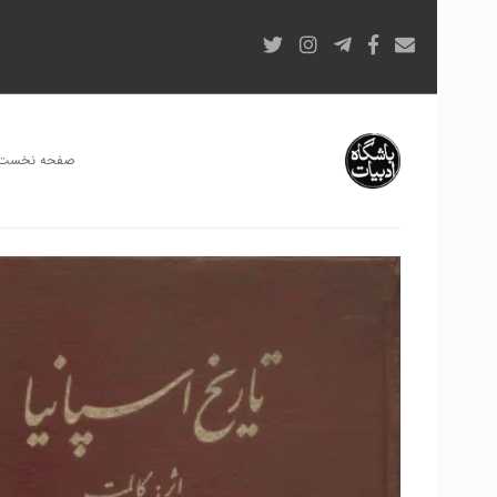
صفحه نخست