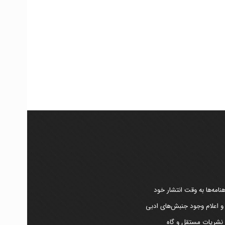
امه‌ها به وقت انتشار خود
 و اعلام وجود جنبش‌های ادبی
ر نشریات مستقل و گاه