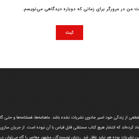
ت من در مرورگر برای زمانی که دوباره دیدگاهی می‌نویسم.
عی از زندگی خود اسیر جادوی نشریات نشده باشد. ماهنامه‌ها، فصلنامه‌ها و حتی گاهن
د کرده‌اند که انتشار هیچ کتاب مستقلی قابل قیاس با آن نبوده است. از جریان سازی
مین نشریات بوده هم نباید غافل شد. ردپای نویسندگان مشهور معاصر را گاه می‌توان د