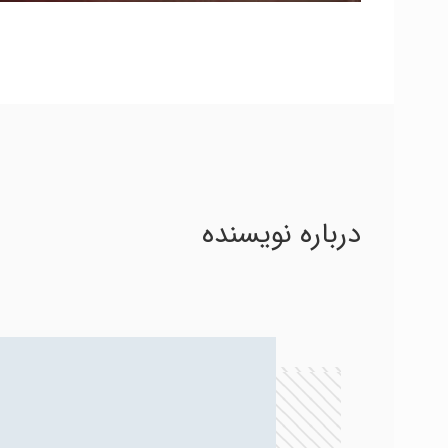
درباره نویسنده