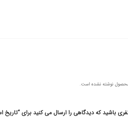
محصول نوشته نشده است.
فری باشید که دیدگاهی را ارسال می کنید برای “تاریخ اس