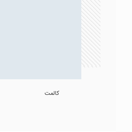
کالمت