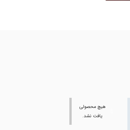
هیچ محصولی
یافت نشد.