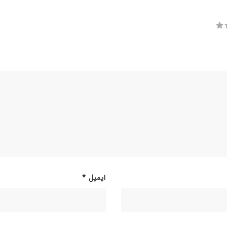
ایمیل
*