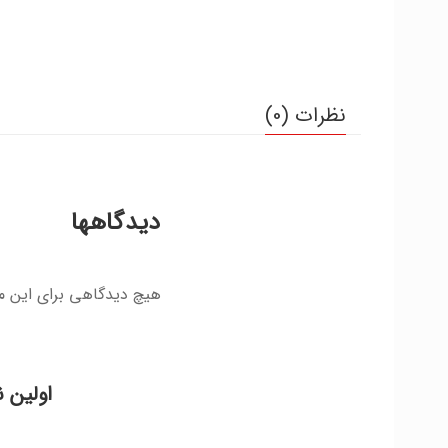
نظرات (0)
دیدگاهها
هیچ دیدگاهی برای این 
اولین ن