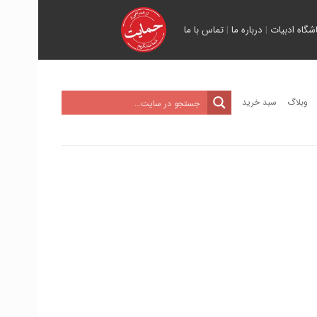
اشگاه ادبیات
|
درباره ما
|
تماس با ما
وبلاگ
سبد خرید