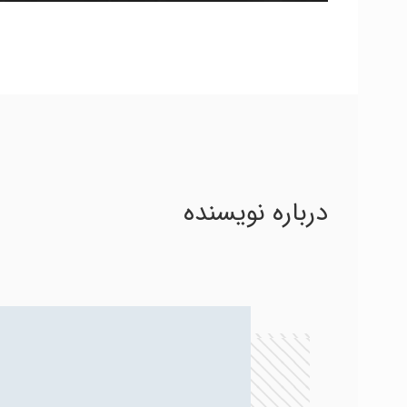
درباره نویسنده