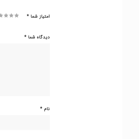
امتیاز شما
*
دیدگاه شما
*
نام
*