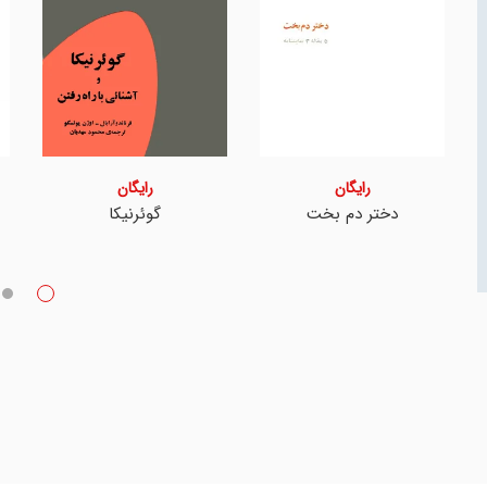
رایگان
رایگان
دختر دم بخت
گوئرنیکا