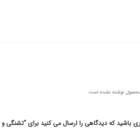
محصول نوشته نشده است.
ری باشید که دیدگاهی را ارسال می کنید برای “تشنگی و