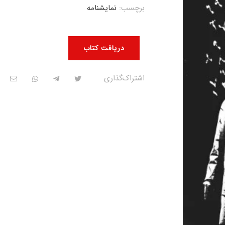
برچسب:
نمایشنامه
دریافت کتاب
اشتراک‌گذاری