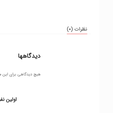
نظرات (0)
دیدگاهها
هیچ دیدگاهی برای این 
اولین نف