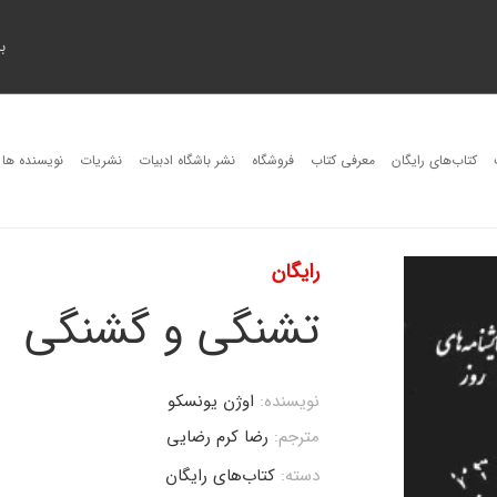
ب
کتاب‌های رایگان
معرفی کتاب
فروشگاه
نشر باشگاه ادبیات
نشریات
نویسنده ها
رایگان
تشنگی و گشنگی
نویسنده:
اوژن یونسکو
مترجم:
رضا کرم رضایی
دسته:
کتاب‌های رایگان