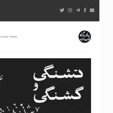
صفحه نخست