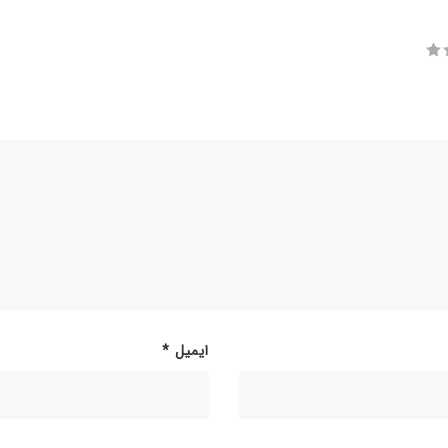
ایمیل
*