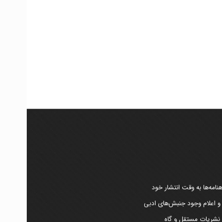
امه‌ها به وقت انتشار خود
 و اعلام وجود جنبش‌های ادبی
ر نشریات مستقل و گاه