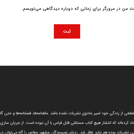
ت من در مرورگر برای زمانی که دوباره دیدگاهی می‌نویسم.
عی از زندگی خود اسیر جادوی نشریات نشده باشد. ماهنامه‌ها، فصلنامه‌ها و حتی گاهن
د کرده‌اند که انتشار هیچ کتاب مستقلی قابل قیاس با آن نبوده است. از جریان سازی
مین نشریات بوده هم نباید غافل شد. ردپای نویسندگان مشهور معاصر را گاه می‌توان د