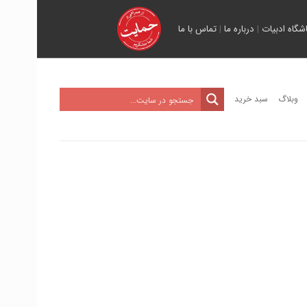
اشگاه ادبیات
|
درباره ما
|
تماس با ما
وبلاگ
سبد خرید