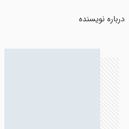
درباره نویسنده