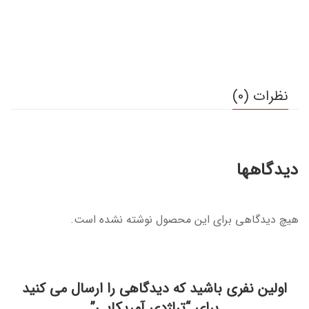
نظرات (0)
دیدگاهها
هیچ دیدگاهی برای این محصول نوشته نشده است.
اولین نفری باشید که دیدگاهی را ارسال می کنید
برای “تراژدی آمریکایی”