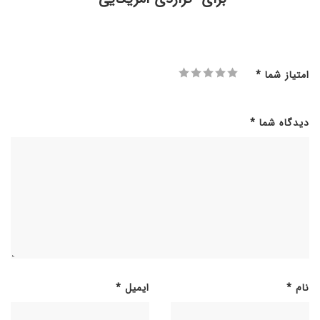
امتیاز شما
*
دیدگاه شما
*
نام
*
ایمیل
*