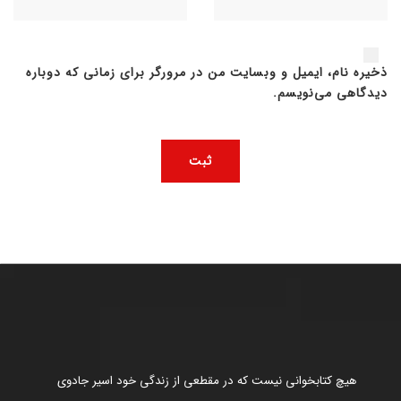
ذخیره نام، ایمیل و وبسایت من در مرورگر برای زمانی که دوباره
دیدگاهی می‌نویسم.
هیچ کتابخوانی نیست که در مقطعی از زندگی خود اسیر جادوی