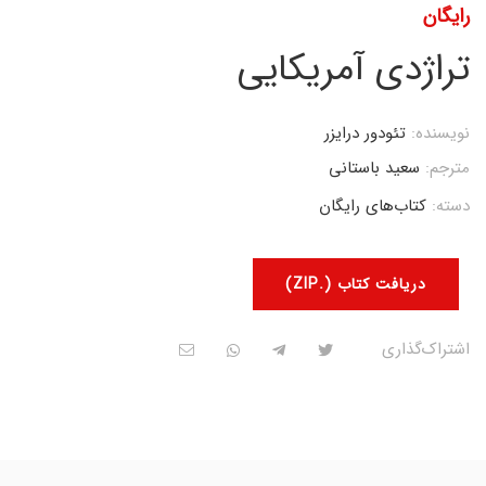
رایگان
تراژدی آمریکایی
نویسنده:
تئودور درایزر
مترجم:
سعید باستانی
دسته:
کتاب‌های رایگان
دریافت کتاب (.ZIP)
اشتراک‌گذاری