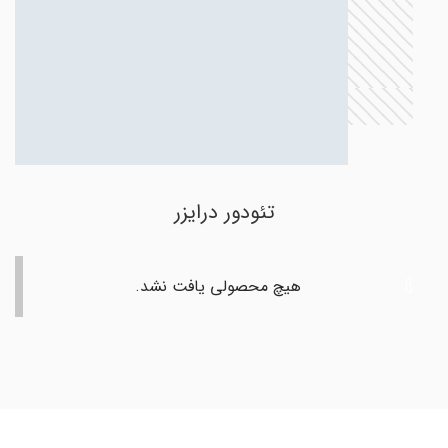
تئودور درایزر
هیچ محصولی یافت نشد.