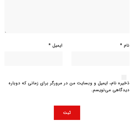
نام
*
ایمیل
*
ذخیره نام، ایمیل و وبسایت من در مرورگر برای زمانی که دوباره
دیدگاهی می‌نویسم.