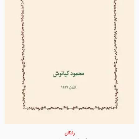
رایگان