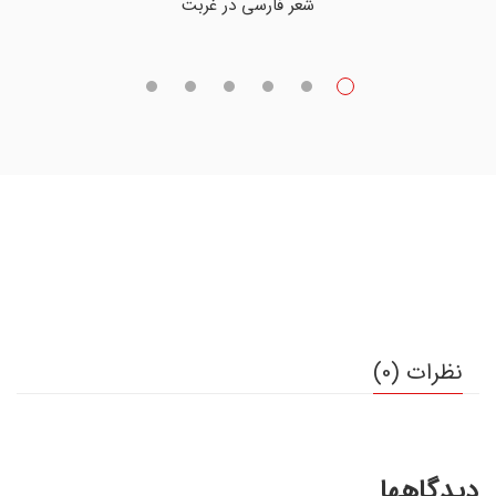
شعر فارسی در غربت
نظرات (0)
دیدگاهها