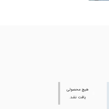
هیچ محصولی
یافت نشد.