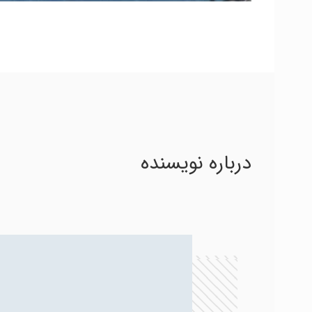
درباره نویسنده