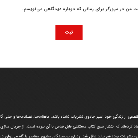
ت من در مرورگر برای زمانی که دوباره دیدگاهی می‌نویسم.
عی از زندگی خود اسیر جادوی نشریات نشده باشد. ماهنامه‌ها، فصلنامه‌ها و حتی گاهن
د کرده‌اند که انتشار هیچ کتاب مستقلی قابل قیاس با آن نبوده است. از جریان سازی
مین نشریات بوده هم نباید غافل شد. ردپای نویسندگان مشهور معاصر را گاه می‌توان د