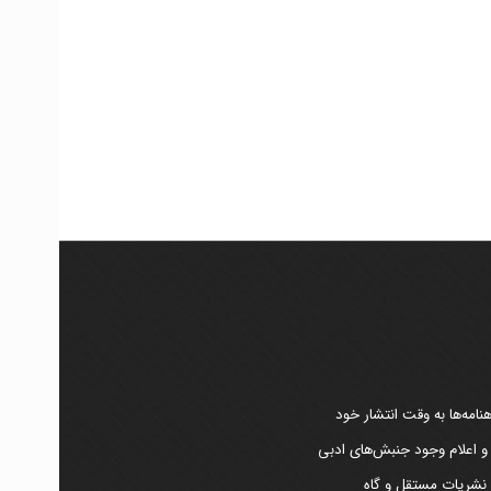
امه‌ها به وقت انتشار خود
 و اعلام وجود جنبش‌های ادبی
ر نشریات مستقل و گاه