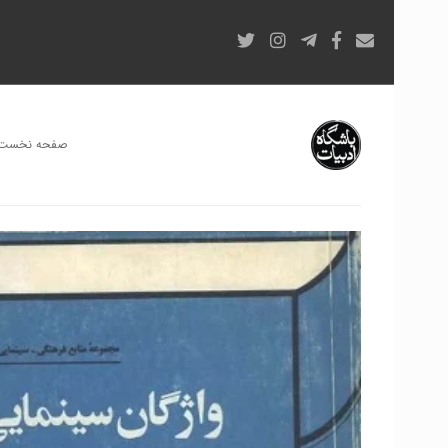
صفحه نخست