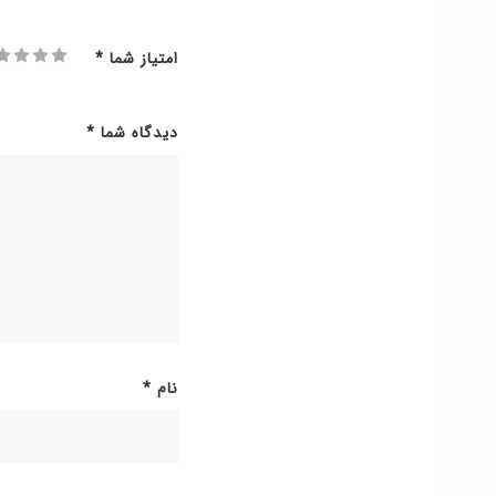
امتیاز شما
*
دیدگاه شما
*
نام
*