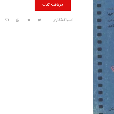
دریافت کتاب
اشتراک‌گذاری