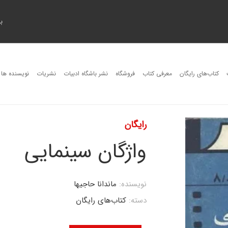
ب
کتاب‌های رایگان
معرفی کتاب
فروشگاه
نشر باشگاه ادبیات
نشریات
نویسنده ها
رایگان
واژگان سینمایی
نویسنده:
ماندانا حاجیها
دسته:
کتاب‌های رایگان