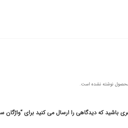
محصول نوشته نشده است.
ری باشید که دیدگاهی را ارسال می کنید برای “واژگان س