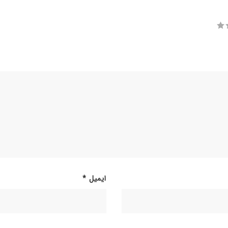
ایمیل
*