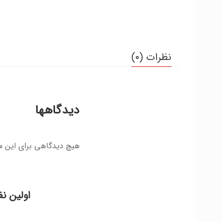
نظرات (0)
دیدگاهها
هیچ دیدگاهی برای این 
اولین نف