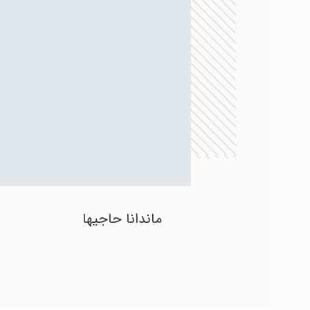
ماندانا حاجیها