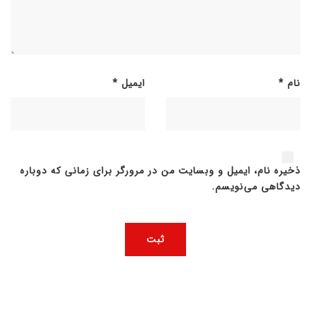
نام
*
ایمیل
*
ذخیره نام، ایمیل و وبسایت من در مرورگر برای زمانی که دوباره
دیدگاهی می‌نویسم.