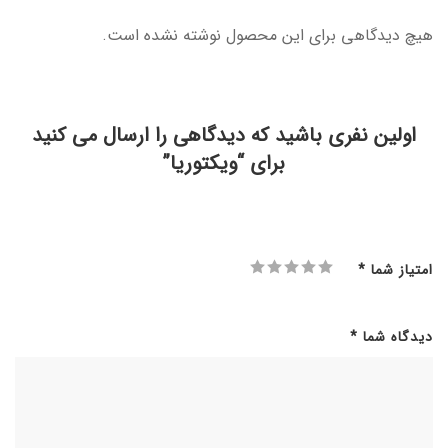
هیچ دیدگاهی برای این محصول نوشته نشده است.
اولین نفری باشید که دیدگاهی را ارسال می کنید
برای “ویکتوریا”
امتیاز شما
*
دیدگاه شما
*