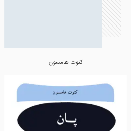
کنوت هامسون