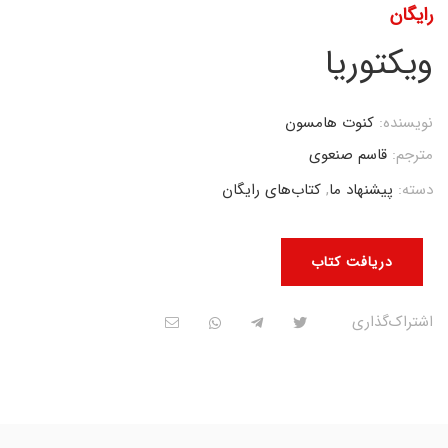
رایگان
ویکتوریا
نویسنده:
کنوت هامسون
مترجم:
قاسم صنعوی
دسته:
پیشنهاد ما
,
کتاب‌های رایگان
دریافت کتاب
اشتراک‌گذاری