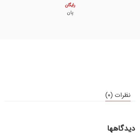
رایگان
پان
نظرات (0)
دیدگاهها