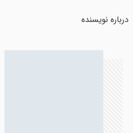
درباره نویسنده