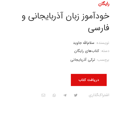
رایگان
خودآموز زبان آذربایجانی و
فارسی
نویسنده:
سلام‌الله جاوید
دسته:
کتاب‌های رایگان
برچسب:
ترکی آذربایجانی
دریافت کتاب
اشتراک‌گذاری