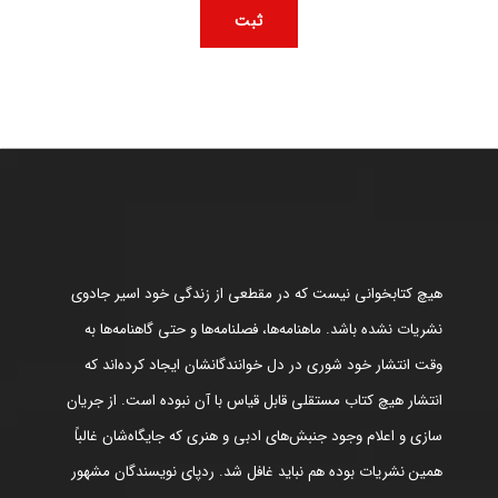
هیچ کتابخوانی نیست که در مقطعی از زندگی خود اسیر جادوی
نشریات نشده باشد. ماهنامه‌ها، فصلنامه‌ها و حتی گاهنامه‌ها به
وقت انتشار خود شوری در دل خوانندگانشان ایجاد کرده‌اند که
انتشار هیچ کتاب مستقلی قابل قیاس با آن نبوده است. از جریان
سازی و اعلام وجود جنبش‌های ادبی و هنری که جایگاه‌شان غالباً
همین نشریات بوده هم نباید غافل شد. ردپای نویسندگان مشهور