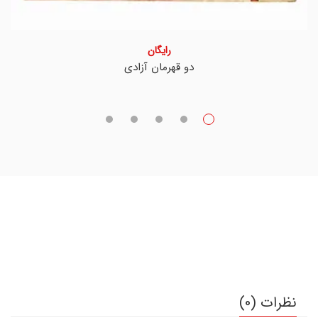
رایگان
دو قهرمان آزادی
نظرات (0)