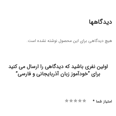
دیدگاهها
هیچ دیدگاهی برای این محصول نوشته نشده است.
اولین نفری باشید که دیدگاهی را ارسال می کنید
برای “خودآموز زبان آذربایجانی و فارسی”
امتیاز شما
*