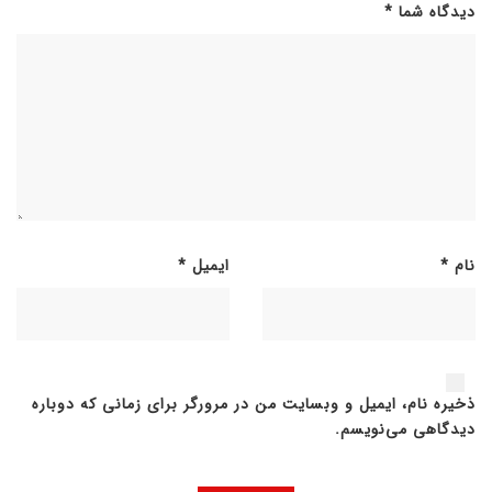
دیدگاه شما
*
نام
*
ایمیل
*
ذخیره نام، ایمیل و وبسایت من در مرورگر برای زمانی که دوباره
دیدگاهی می‌نویسم.