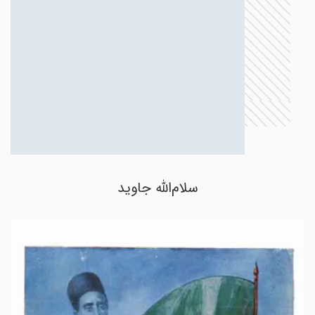
سلام‌الله جاوید