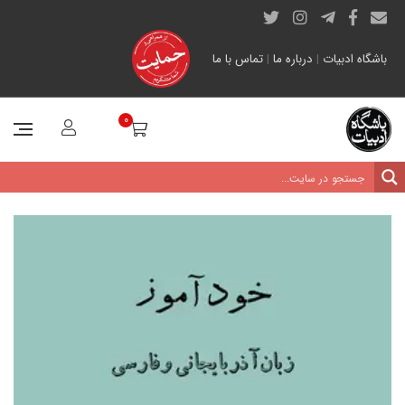
باشگاه ادبیات
|
درباره ما
|
تماس با ما
0