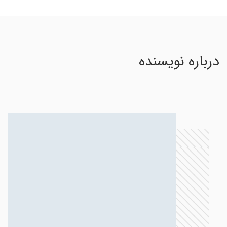
درباره نویسنده