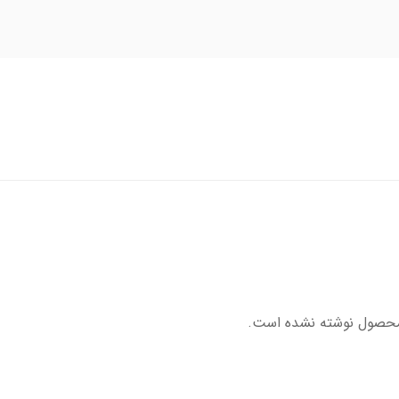
محصول نوشته نشده است.