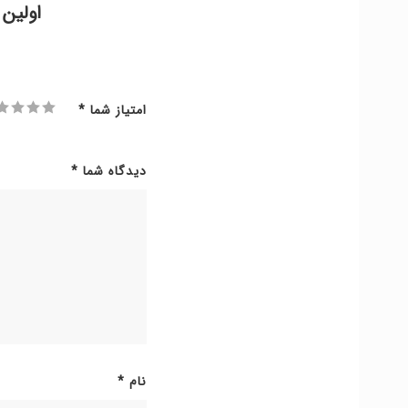
اولین 
امتیاز شما
*
دیدگاه شما
*
نام
*