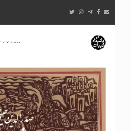
صفحه نخست