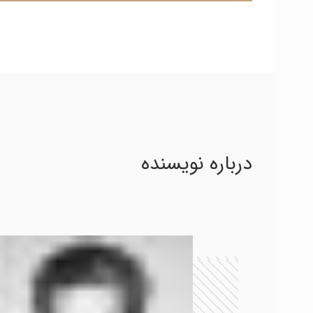
درباره نویسنده