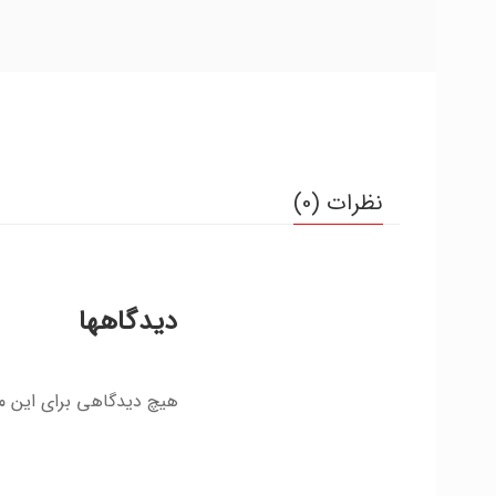
نظرات (0)
دیدگاهها
هیچ دیدگاهی برای این 