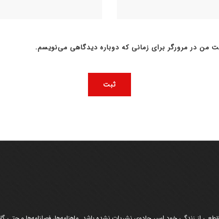
ت من در مرورگر برای زمانی که دوباره دیدگاهی می‌نویسم.
عی از زندگی خود اسیر جادوی نشریات نشده باشد. ماهنامه‌ها، فصلنامه‌ها و حتی گاهن