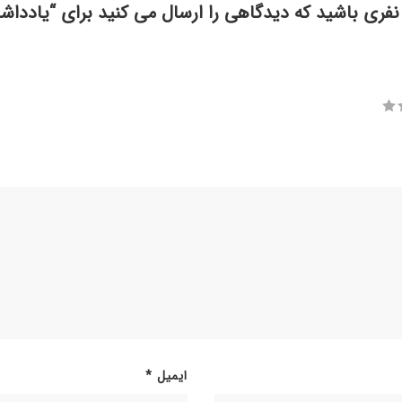
نفری باشید که دیدگاهی را ارسال می کنید برای “یادداش
ایمیل
*