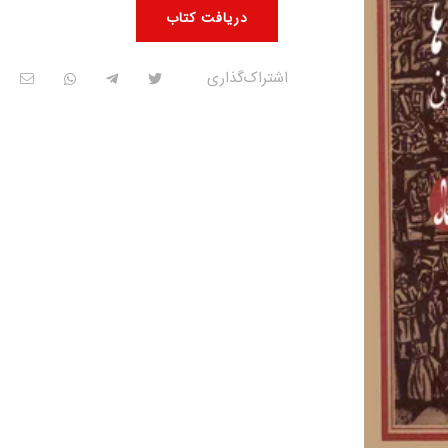
دریافت کتاب
اشتراک‌گذاری