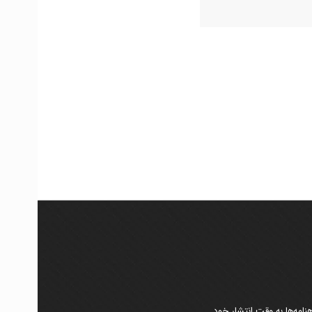
امه‌ها به وقت انتشار خود