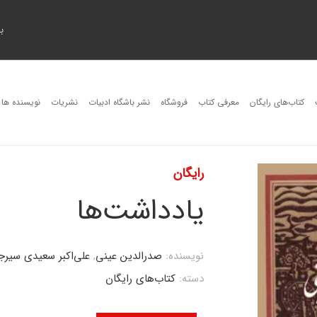
ب
کتاب‌های رایگان
معرفی کتاب
فروشگاه
نشر باشگاه ادبیات
نشریات
نویسنده ها
رایگان
یادداشت‌ها
نویسنده:
صدرالدین عینی
,
علی‌اکبر سعیدی سیرج
دسته:
کتاب‌های رایگان