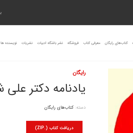
ب
کتاب‌های رایگان
معرفی کتاب
فروشگاه
نشر باشگاه ادبیات
نشریات
نویسنده ها
رایگان
یادنامه دکتر علی 
دسته:
کتاب‌های رایگان
دریافت کتاب (.ZIP)