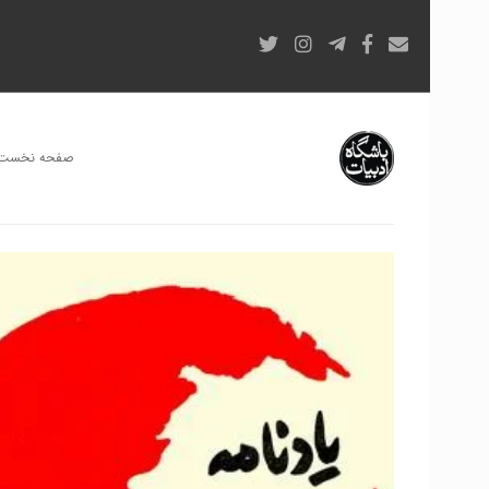
صفحه نخست