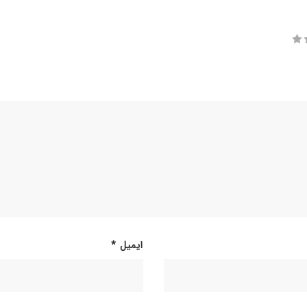
ایمیل
*