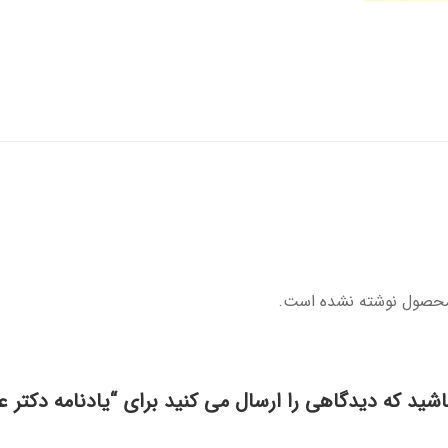
محصول نوشته نشده است.
اشید که دیدگاهی را ارسال می کنید برای “یادنامه دکتر 