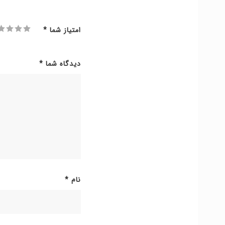
امتیاز شما
*
دیدگاه شما
*
نام
*