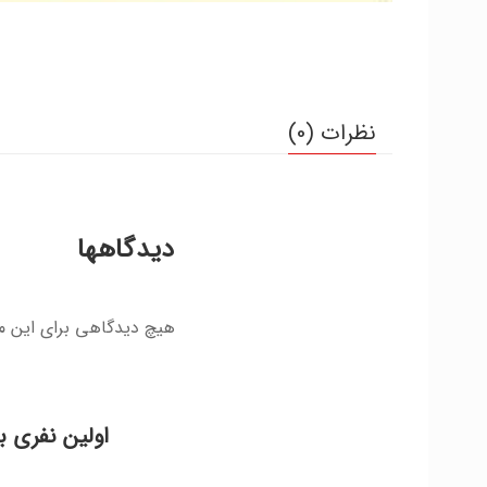
نظرات (0)
دیدگاهها
هیچ دیدگاهی برای این 
اولین نفری ب