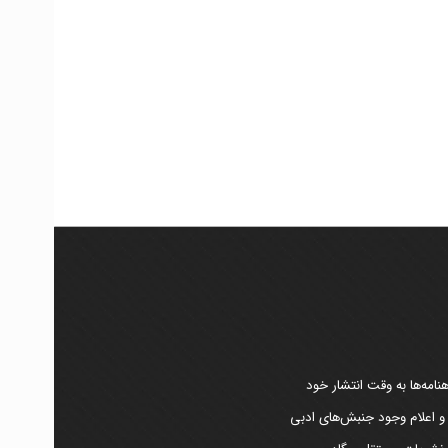
امه‌ها به وقت انتشار خود
 و اعلام وجود جنبش‌های ادبی