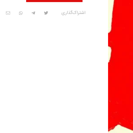
اشتراک‌گذاری