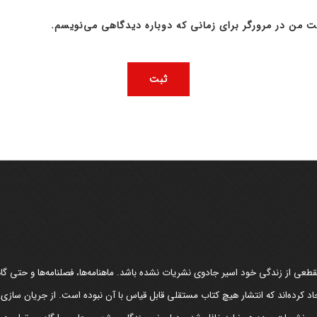
ت من در مرورگر برای زمانی که دوباره دیدگاهی می‌نویسم.
عی از زندگی خود اسیر جادوی نشریات نشده باشد. ماهنامه‌ها، فصلنامه‌ها و حتی گاهن
د کرده‌اند که انتشار هیچ کتاب مستقلی قابل قیاس با آن نبوده است. از جریان سازی