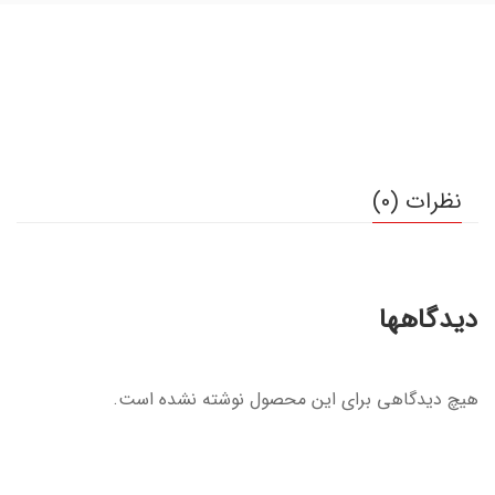
نظرات (0)
دیدگاهها
هیچ دیدگاهی برای این محصول نوشته نشده است.