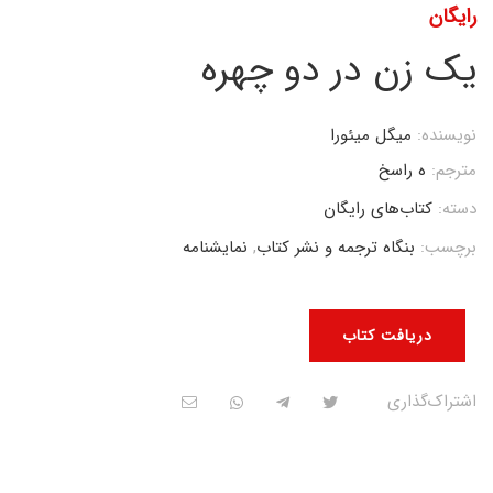
رایگان
یک زن در دو چهره
نویسنده:
میگل میئورا
مترجم:
ه راسخ
دسته:
کتاب‌های رایگان
برچسب:
بنگاه ترجمه و نشر کتاب
,
نمایشنامه
دریافت کتاب
اشتراک‌گذاری