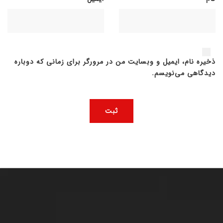
ذخیره نام، ایمیل و وبسایت من در مرورگر برای زمانی که دوباره
دیدگاهی می‌نویسم.