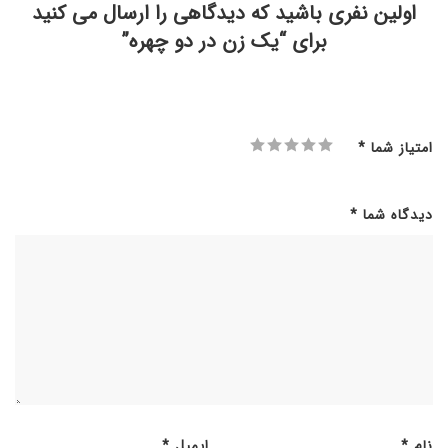
اولین نفری باشید که دیدگاهی را ارسال می کنید
برای “یک زن در دو چهره”
امتیاز شما
*
دیدگاه شما
*
نام
*
ایمیل
*