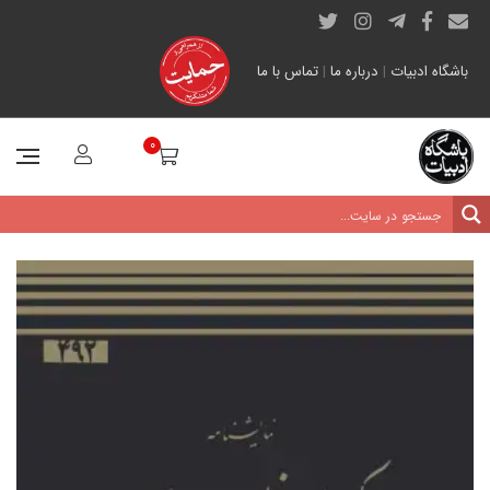
باشگاه ادبیات
|
درباره ما
|
تماس با ما
0