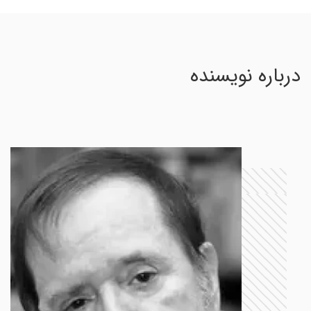
درباره نویسنده