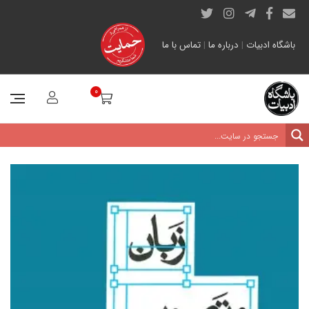
باشگاه ادبیات
|
درباره ما
|
تماس با ما
0