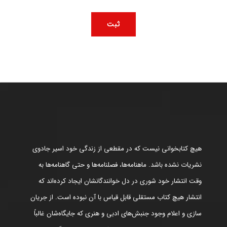
هیچ کتابخوانی نیست که در مقطعی از زندگی خود اسیر جادوی
نشریات نشده باشد. ماهنامه‌ها، فصلنامه‌ها و حتی گاهنامه‌ها به
وقت انتشار خود شوری در دل خوانندگانشان ایجاد کرده‌اند که
انتشار هیچ کتاب مستقلی قابل قیاس با آن نبوده است. از جریان
سازی و اعلام وجود جنبش‌های ادبی و هنری که جایگاه‌شان غالباً