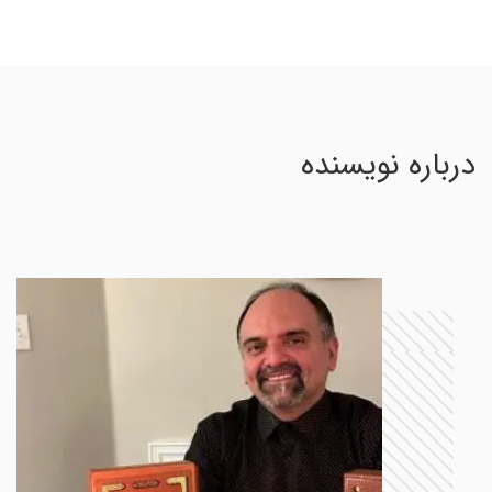
درباره نویسنده