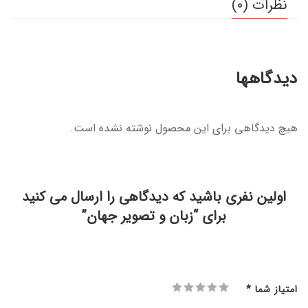
نظرات (0)
دیدگاهها
هیچ دیدگاهی برای این محصول نوشته نشده است.
اولین نفری باشید که دیدگاهی را ارسال می کنید
برای “زبان و تصویر جهان”
امتیاز شما
*