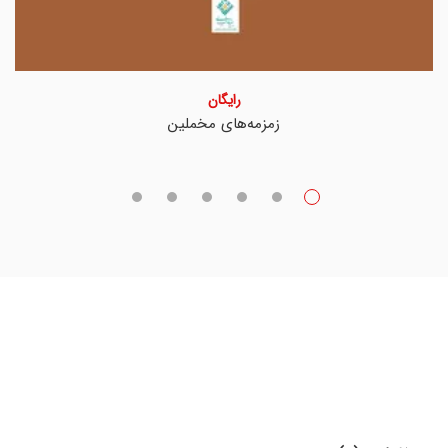
رایگان
زمزمه‌های مخملین