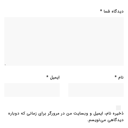
دیدگاه شما
*
نام
*
ایمیل
*
ذخیره نام، ایمیل و وبسایت من در مرورگر برای زمانی که دوباره
دیدگاهی می‌نویسم.