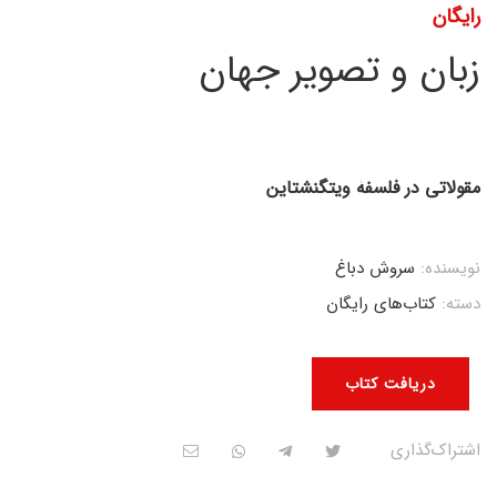
رایگان
زبان و تصویر جهان
مقولاتی در فلسفۀ ویتگنشتاین
نویسنده:
سروش دباغ
دسته:
کتاب‌های رایگان
دریافت کتاب
اشتراک‌گذاری