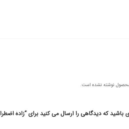
محصول نوشته نشده است.
ی باشید که دیدگاهی را ارسال می کنید برای “زادۀ اضطر