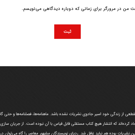
ت من در مرورگر برای زمانی که دوباره دیدگاهی می‌نویسم.
عی از زندگی خود اسیر جادوی نشریات نشده باشد. ماهنامه‌ها، فصلنامه‌ها و حتی گاهن
د کرده‌اند که انتشار هیچ کتاب مستقلی قابل قیاس با آن نبوده است. از جریان سازی
مین نشریات بوده هم نباید غافل شد. ردپای نویسندگان مشهور معاصر را گاه می‌توان د