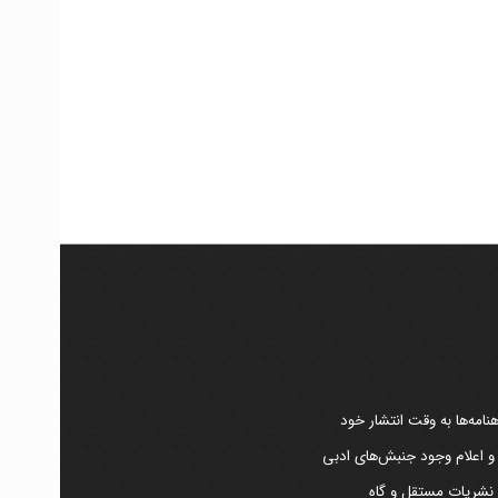
امه‌ها به وقت انتشار خود
 و اعلام وجود جنبش‌های ادبی
ر نشریات مستقل و گاه