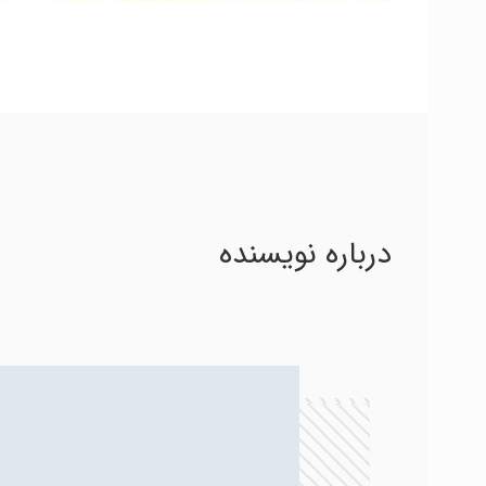
درباره نویسنده