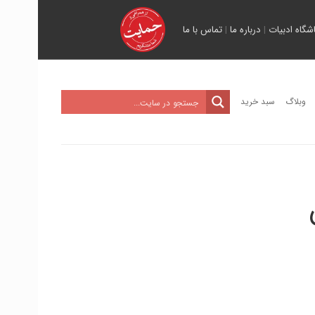
اشگاه ادبیات
|
درباره ما
|
تماس با ما
وبلاگ
سبد خرید