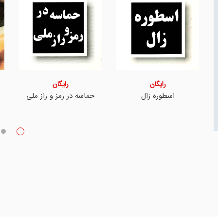
رایگان
رایگان
اسطوره زال
حماسه در رمز و راز ملی