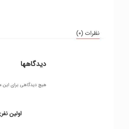
نظرات (0)
دیدگاهها
هیچ دیدگاهی برای این 
اولین نفر