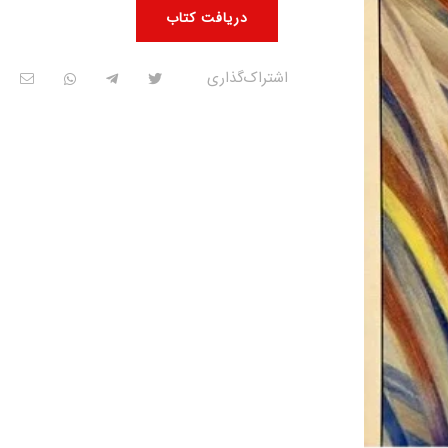
دریافت کتاب
اشتراک‌گذاری