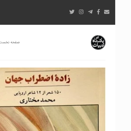
صفحه نخست