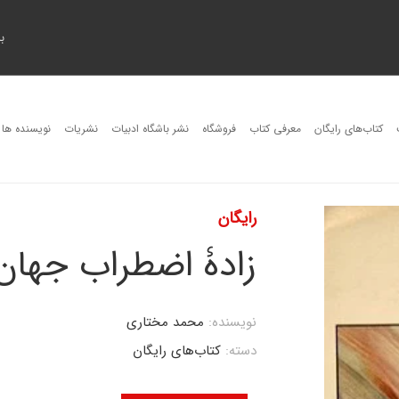
ب
کتاب‌های رایگان
معرفی کتاب
فروشگاه
نشر باشگاه ادبیات
نشریات
نویسنده ها
رایگان
زادۀ اضطراب جهان
نویسنده:
محمد مختاری
دسته:
کتاب‌های رایگان