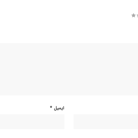
ایمیل
*