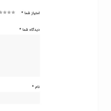
امتیاز شما
*
دیدگاه شما
*
نام
*