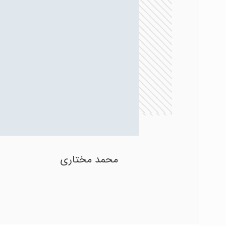
محمد مختاری