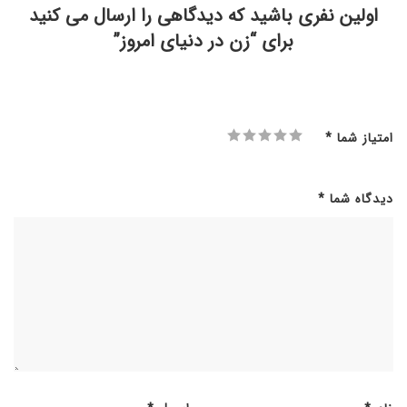
اولین نفری باشید که دیدگاهی را ارسال می کنید
برای “زن در دنیای امروز”
امتیاز شما
*
دیدگاه شما
*