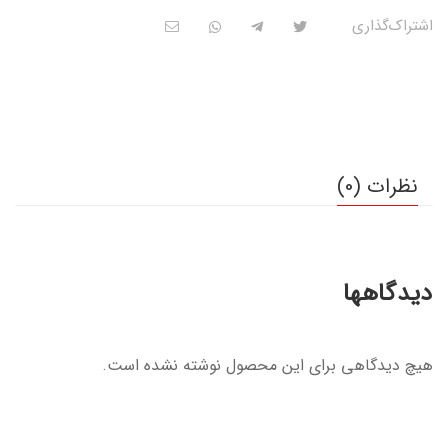
اشتراک‌گذاری
نظرات (0)
دیدگاهها
هیچ دیدگاهی برای این محصول نوشته نشده است.