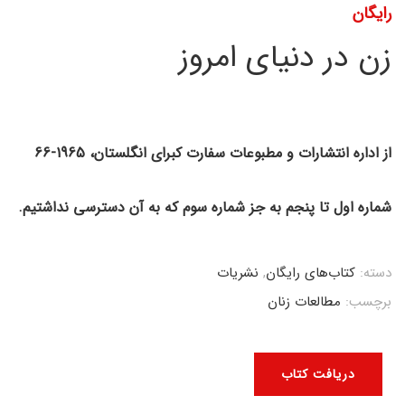
رایگان
زن در دنیای امروز
از اداره انتشارات و مطبوعات سفارت کبرای انگلستان، 1965-66
شماره اول تا پنجم به جز شماره سوم که به آن دسترسی نداشتیم.
دسته:
کتاب‌های رایگان
,
نشریات
برچسب:
مطالعات زنان
دریافت کتاب