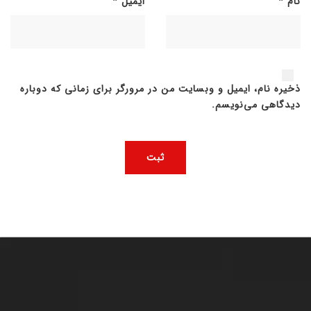
نام
*
ایمیل
*
ذخیره نام، ایمیل و وبسایت من در مرورگر برای زمانی که دوباره
دیدگاهی می‌نویسم.