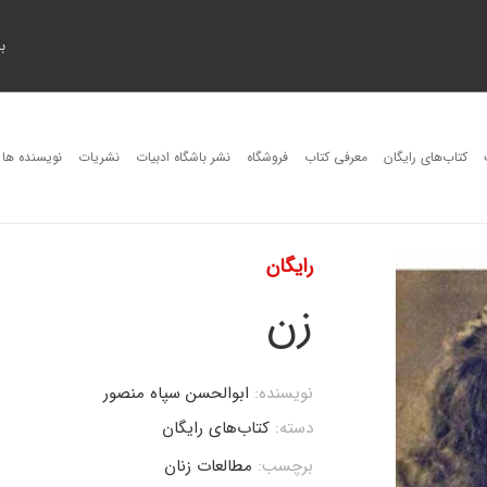
ب
کتاب‌های رایگان
معرفی کتاب
فروشگاه
نشر باشگاه ادبیات
نشریات
نویسنده ها
رایگان
زن
نویسنده:
ابوالحسن سپاه منصور
دسته:
کتاب‌های رایگان
برچسب:
مطالعات زنان