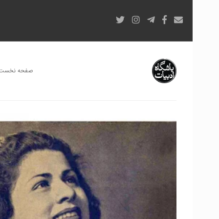
صفحه نخست