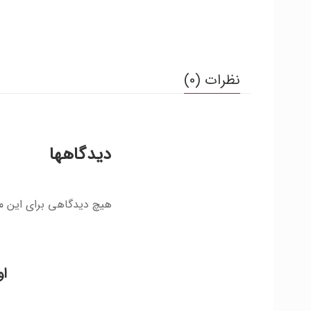
نظرات (0)
دیدگاهها
هیچ دیدگاهی برای این 
او