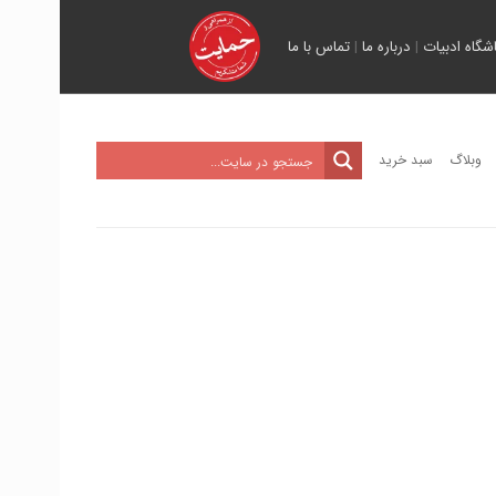
اشگاه ادبیات
|
درباره ما
|
تماس با ما
وبلاگ
سبد خرید