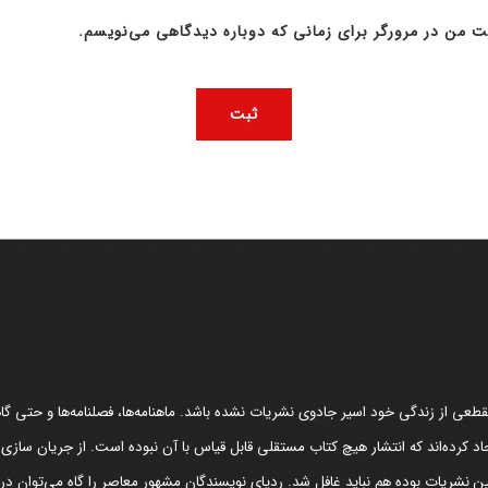
ت من در مرورگر برای زمانی که دوباره دیدگاهی می‌نویسم.
عی از زندگی خود اسیر جادوی نشریات نشده باشد. ماهنامه‌ها، فصلنامه‌ها و حتی گاهن
د کرده‌اند که انتشار هیچ کتاب مستقلی قابل قیاس با آن نبوده است. از جریان سازی
مین نشریات بوده هم نباید غافل شد. ردپای نویسندگان مشهور معاصر را گاه می‌توان د