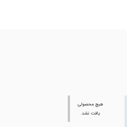
هیچ محصولی
یافت نشد.