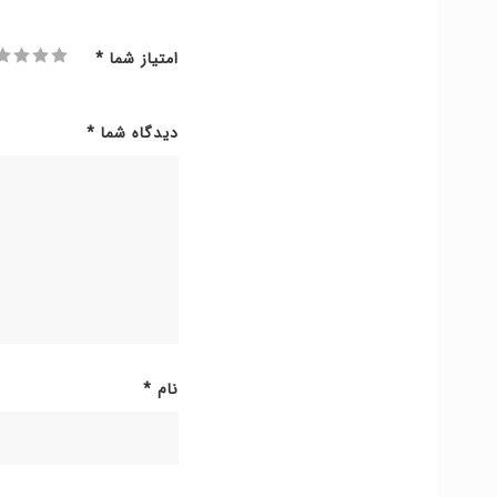
امتیاز شما
*
دیدگاه شما
*
نام
*