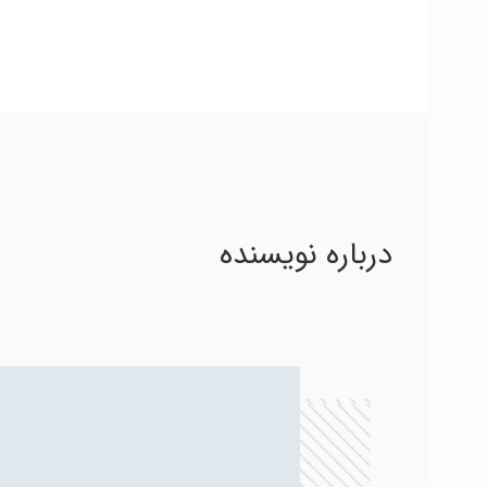
درباره نویسنده