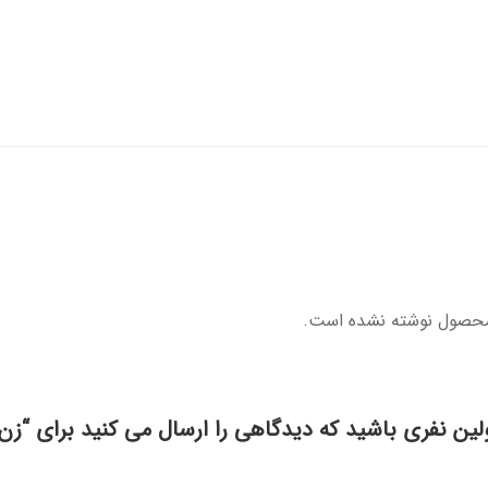
محصول نوشته نشده است.
لین نفری باشید که دیدگاهی را ارسال می کنید برای “زن