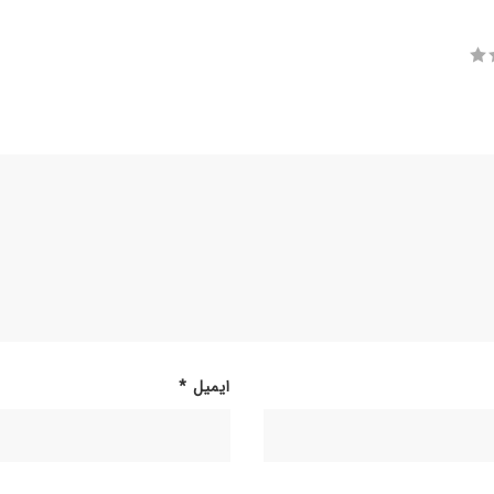
ایمیل
*