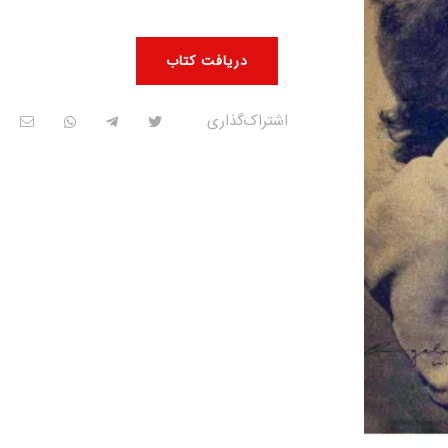
دریافت کتاب
اشتراک‌گذاری