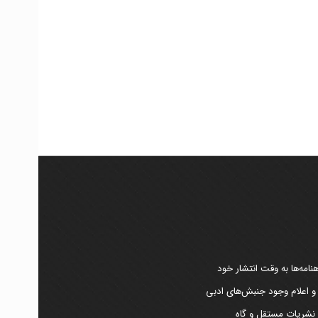
امه‌ها به وقت انتشار خود
 و اعلام وجود جنبش‌های ادبی
ر نشریات مستقل و گاه