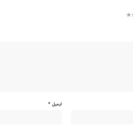
ایمیل
*