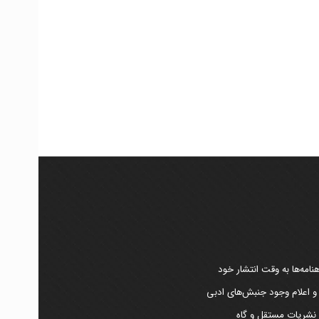
امه‌ها به وقت انتشار خود
 و اعلام وجود جنبش‌های ادبی
ر نشریات مستقل و گاه