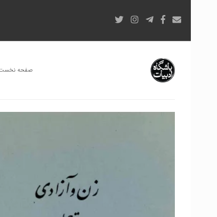
صفحه نخست