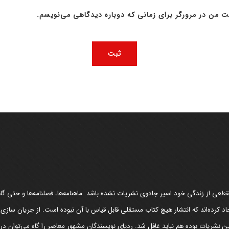
ت من در مرورگر برای زمانی که دوباره دیدگاهی می‌نویسم.
عی از زندگی خود اسیر جادوی نشریات نشده باشد. ماهنامه‌ها، فصلنامه‌ها و حتی گاهن
د کرده‌اند که انتشار هیچ کتاب مستقلی قابل قیاس با آن نبوده است. از جریان سازی
مین نشریات بوده هم نباید غافل شد. ردپای نویسندگان مشهور معاصر را گاه می‌توان د