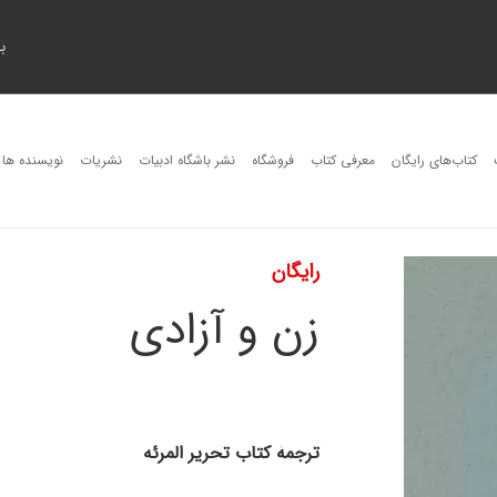
ب
کتاب‌های رایگان
معرفی کتاب
فروشگاه
نشر باشگاه ادبیات
نشریات
نویسنده ها
رایگان
زن و آزادی
ترجمۀ کتاب تحریر المرئه