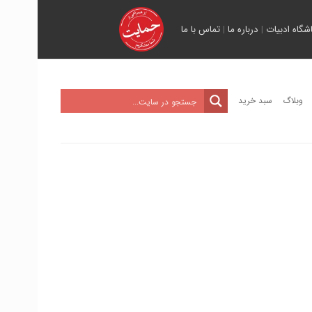
اشگاه ادبیات
|
درباره ما
|
تماس با ما
وبلاگ
سبد خرید