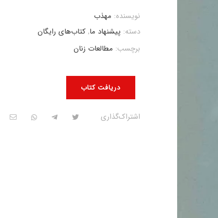
نویسنده:
مهذب
دسته:
پیشنهاد ما
,
کتاب‌های رایگان
برچسب:
مطالعات زنان
دریافت کتاب
اشتراک‌گذاری