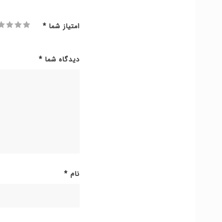
امتیاز شما
*
دیدگاه شما
*
نام
*