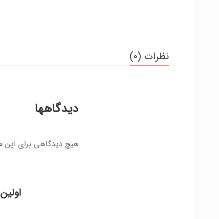
نظرات (0)
دیدگاهها
هیچ دیدگاهی برای این 
اولین