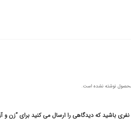
محصول نوشته نشده است.
 نفری باشید که دیدگاهی را ارسال می کنید برای “زن و آز