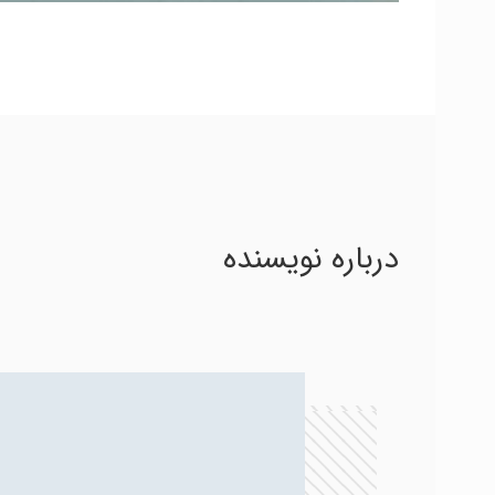
درباره نویسنده