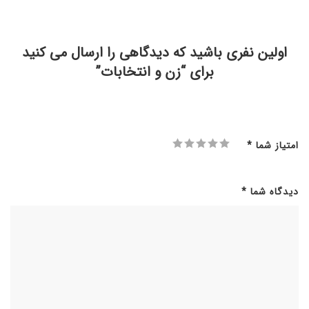
اولین نفری باشید که دیدگاهی را ارسال می کنید
برای “زن و انتخابات”
امتیاز شما
*
دیدگاه شما
*