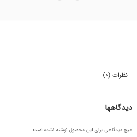
نظرات (0)
دیدگاهها
هیچ دیدگاهی برای این محصول نوشته نشده است.