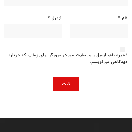
نام
*
ایمیل
*
ذخیره نام، ایمیل و وبسایت من در مرورگر برای زمانی که دوباره
دیدگاهی می‌نویسم.