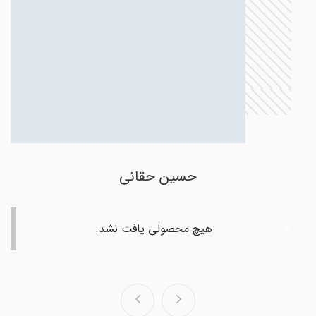
حسین حقانی
هیچ محصولی یافت نشد.