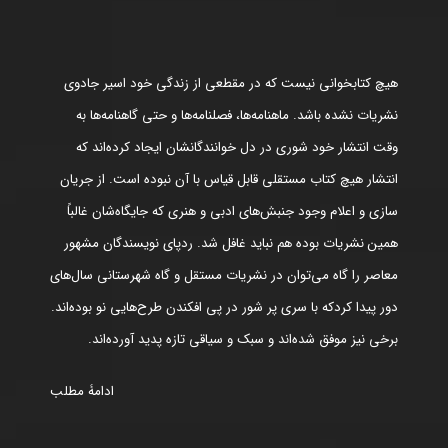
هیچ کتابخوانی نیست که در مقطعی از زندگی خود اسیر جادوی
نشریات نشده باشد. ماهنامه‌ها، فصلنامه‌ها و حتی گاهنامه‌ها به
وقت انتشار خود شوری در دل خوانندگانشان ایجاد کرده‌اند که
انتشار هیچ کتاب مستقلی قابل قیاس با آن نبوده است. از جریان
سازی و اعلام وجود جنبش‌های ادبی و هنری که جایگاه‌شان غالباً
همین نشریات بوده هم نباید غافل شد. ردپای نویسندگان مشهور
معاصر را گاه می‌توان در نشریات مستقل و گاه شهرستانی سال‌های
دور پیدا کردکه با سری پر شور در پی افکندن طرح‌هایی نو بوده‌اند.
برخی نیز موفق شده‌اند و سبک و سیاقی تازه پدید آورده‌اند.
ادامۀ مطلب