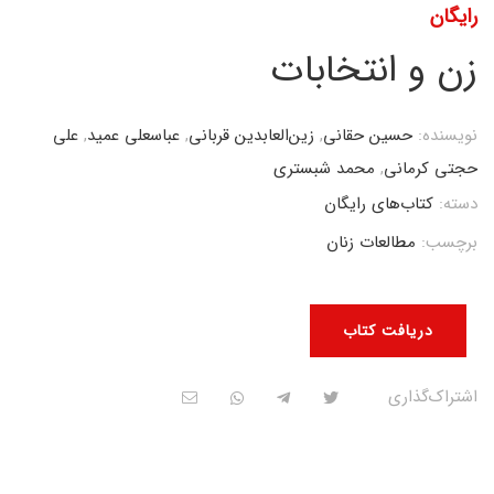
رایگان
زن و انتخابات
نویسنده:
حسین حقانی
,
زین‌العابدین قربانی
,
عباسعلی عمید
,
علی
حجتی کرمانی
,
محمد شبستری
دسته:
کتاب‌های رایگان
برچسب:
مطالعات زنان
دریافت کتاب
اشتراک‌گذاری