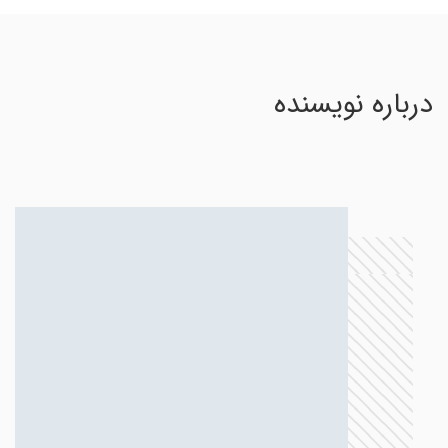
درباره نویسنده