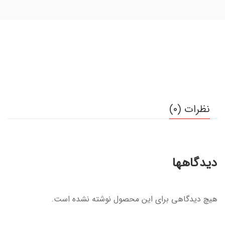
نظرات (0)
دیدگاهها
هیچ دیدگاهی برای این محصول نوشته نشده است.