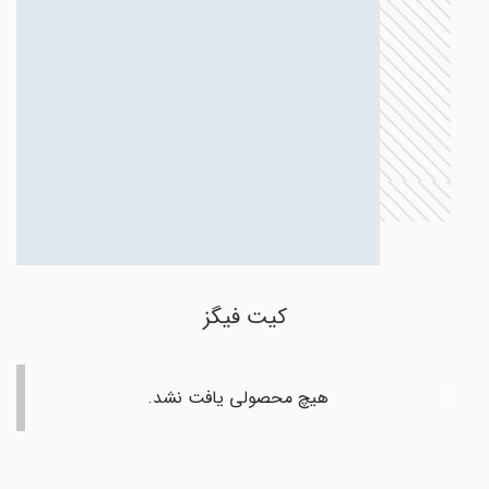
کیت فیگز
هیچ محصولی یافت نشد.