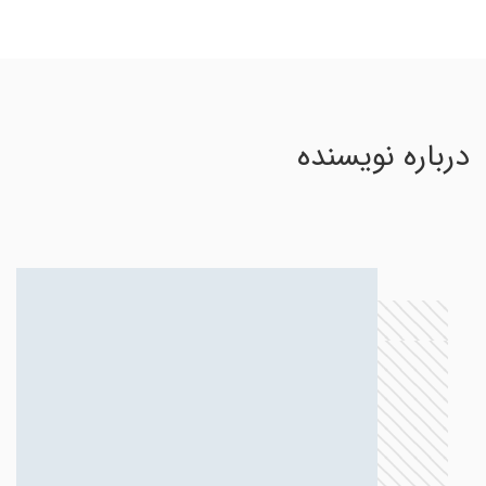
درباره نویسنده