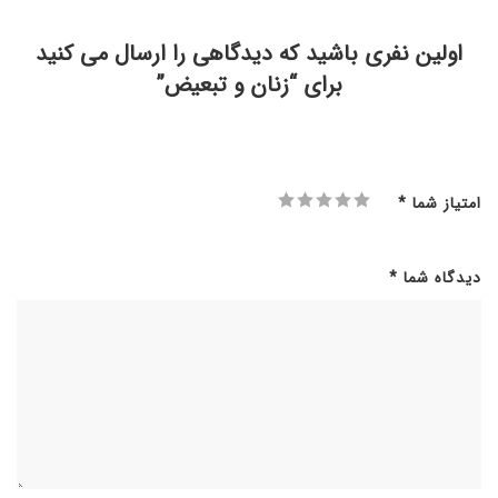
اولین نفری باشید که دیدگاهی را ارسال می کنید
برای “زنان و تبعیض”
امتیاز شما
*
دیدگاه شما
*