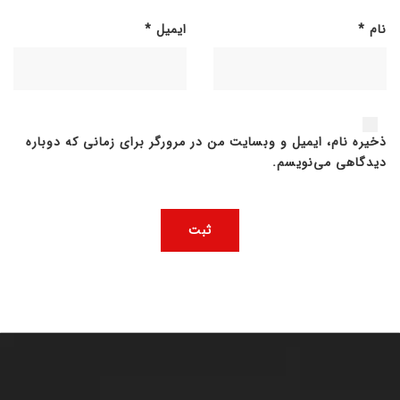
نام
*
ایمیل
*
ذخیره نام، ایمیل و وبسایت من در مرورگر برای زمانی که دوباره
دیدگاهی می‌نویسم.