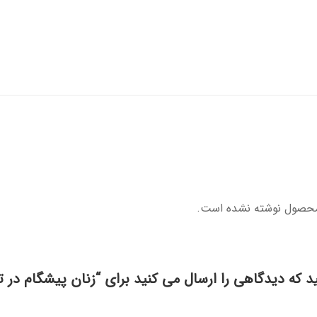
محصول نوشته نشده است.
د که دیدگاهی را ارسال می کنید برای “زنان پیشگام در 