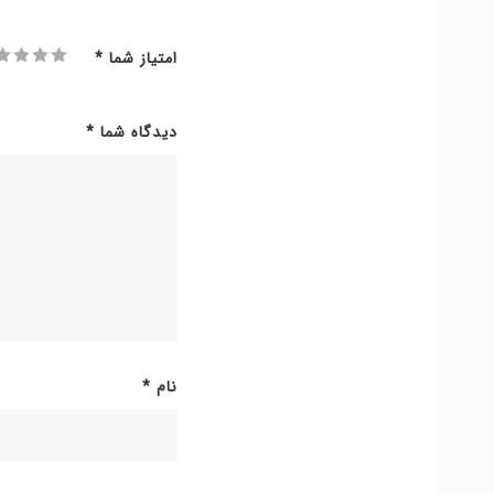
امتیاز شما
*
دیدگاه شما
*
نام
*