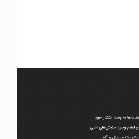
امه‌ها به وقت انتشار خود
 و اعلام وجود جنبش‌های ادبی
ر نشریات مستقل و گاه