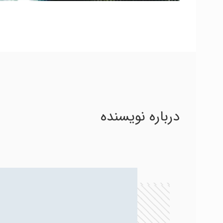
درباره نویسنده