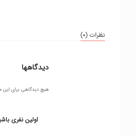
نظرات (0)
دیدگاهها
هیچ دیدگاهی برای این 
اولین نفری باشی