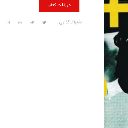
دریافت کتاب
اشتراک‌گذاری