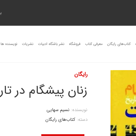
ب
کتاب‌های رایگان
معرفی کتاب
فروشگاه
نشر باشگاه ادبیات
نشریات
نویسنده ها
رایگان
زنان پیشگام در تا
نویسنده:
نسیم سهایی
دسته:
کتاب‌های رایگان