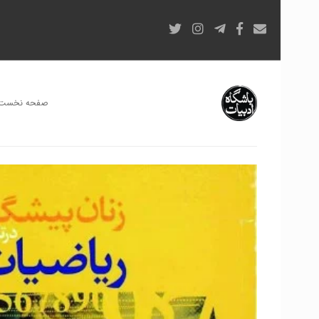
صفحه نخست