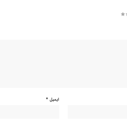
ایمیل
*