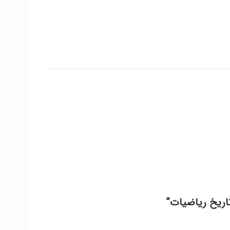
تاریخ ریاضیات”