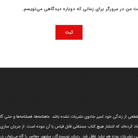
ت من در مرورگر برای زمانی که دوباره دیدگاهی می‌نویسم.
عی از زندگی خود اسیر جادوی نشریات نشده باشد. ماهنامه‌ها، فصلنامه‌ها و حتی گاهن
د کرده‌اند که انتشار هیچ کتاب مستقلی قابل قیاس با آن نبوده است. از جریان سازی
مین نشریات بوده هم نباید غافل شد. ردپای نویسندگان مشهور معاصر را گاه می‌توان د