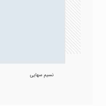
نسیم سهایی