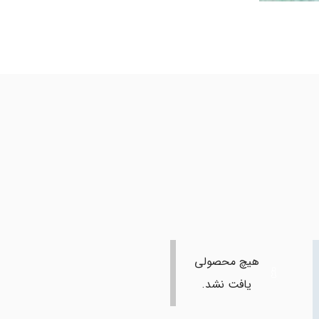
هیچ محصولی
یافت نشد.