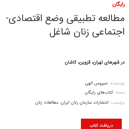
رایگان
مطالعه تطبیقی وضع اقتصادی-
اجتماعی زنان شاغل
در شهرهای تهران، قزوین، کاشان
نویسنده:
سیروس الهی
دسته:
کتاب‌های رایگان
برچسب:
انتشارات سازمان زنان ایران
,
مطالعات زنان
دریافت کتاب