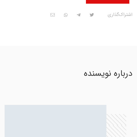
اشتراک‌گذاری
درباره نویسنده