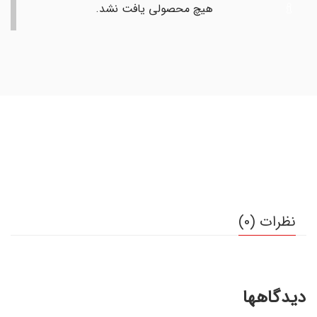
هیچ محصولی یافت نشد.
نظرات (0)
دیدگاهها