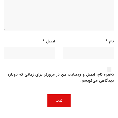
نام
*
ایمیل
*
ذخیره نام، ایمیل و وبسایت من در مرورگر برای زمانی که دوباره
دیدگاهی می‌نویسم.