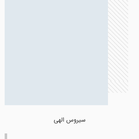
سیروس الهی