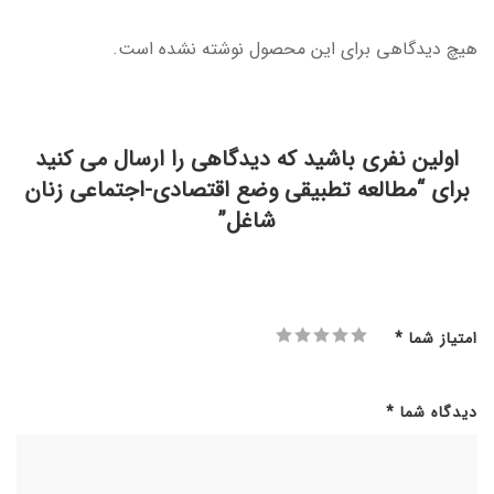
هیچ دیدگاهی برای این محصول نوشته نشده است.
اولین نفری باشید که دیدگاهی را ارسال می کنید
برای “مطالعه تطبیقی وضع اقتصادی-اجتماعی زنان
شاغل”
امتیاز شما
*
دیدگاه شما
*