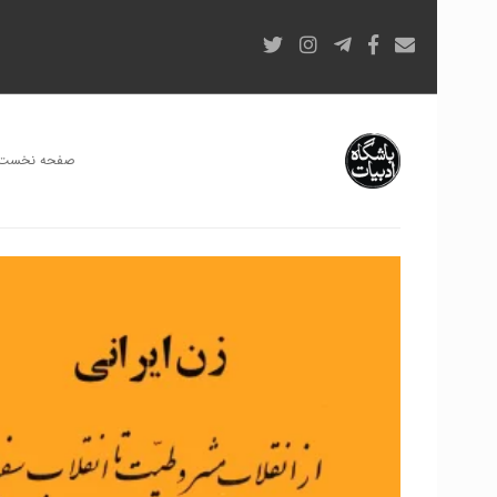
صفحه نخست