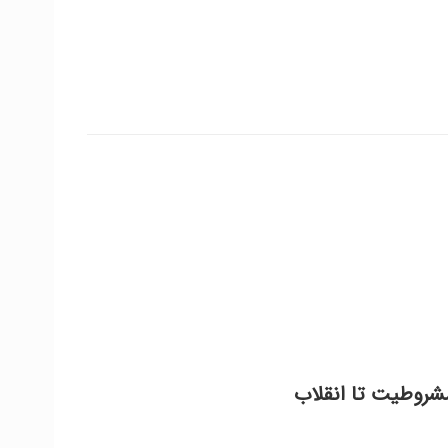
مشروطیت تا انقلاب