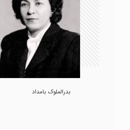
بدرالملوک بامداد