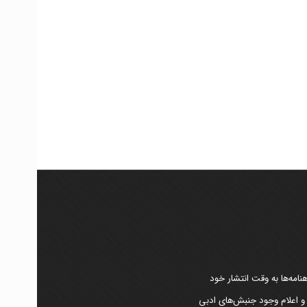
امه‌ها به وقت انتشار خود
 و اعلام وجود جنبش‌های ادبی