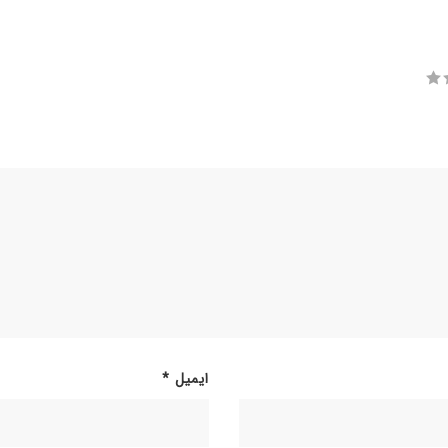
ایمیل
*