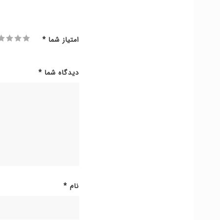
امتیاز شما
*
دیدگاه شما
*
نام
*