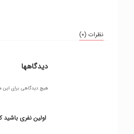
نظرات (0)
دیدگاهها
هیچ دیدگاهی برای این 
اولین نفری باشید ک