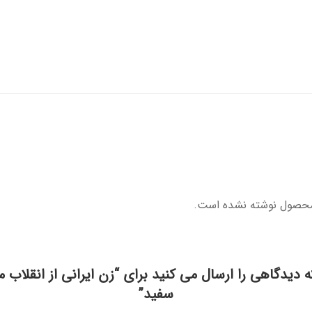
محصول نوشته نشده است.
ه دیدگاهی را ارسال می کنید برای “زن ایرانی از انقلاب 
سفید”