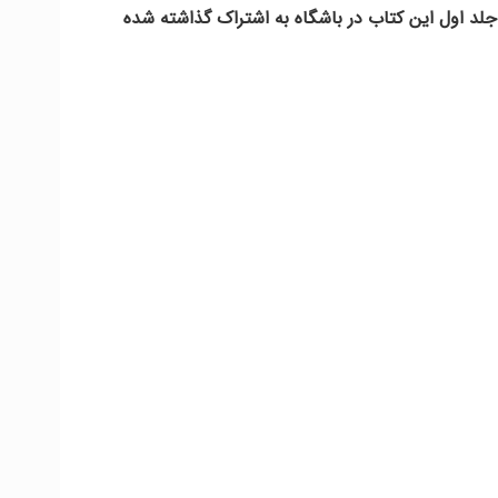
د اول این کتاب در باشگاه به اشتراک گذاشته شده