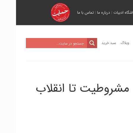
اشگاه ادبیات
|
درباره ما
|
تماس با ما
وبلاگ
سبد خرید
ب مشروطیت تا انقلاب