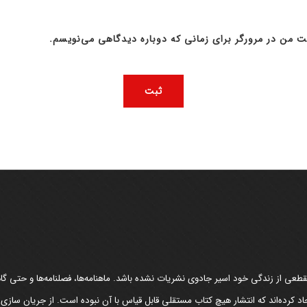
ت من در مرورگر برای زمانی که دوباره دیدگاهی می‌نویسم.
عی از زندگی خود اسیر جادوی نشریات نشده باشد. ماهنامه‌ها، فصلنامه‌ها و حتی گاهن
د کرده‌اند که انتشار هیچ کتاب مستقلی قابل قیاس با آن نبوده است. از جریان سازی