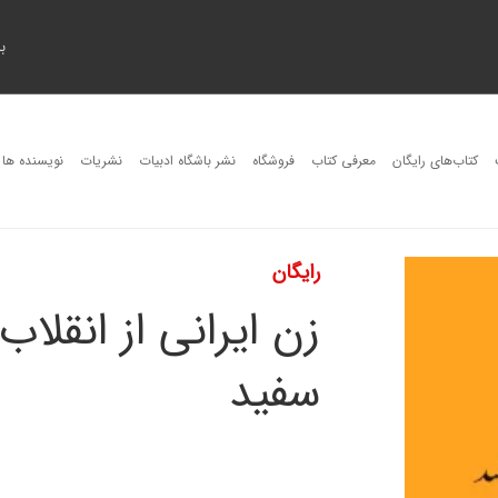
ب
کتاب‌های رایگان
معرفی کتاب
فروشگاه
نشر باشگاه ادبیات
نشریات
نویسنده ها
رایگان
زن ایرانی از انقلا
سفید