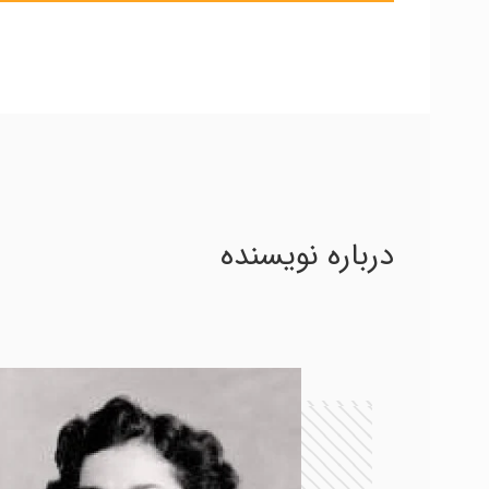
درباره نویسنده