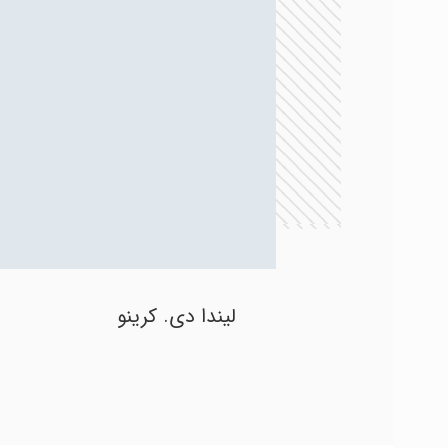
لیندا دی. کرینو