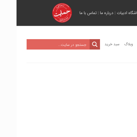
اشگاه ادبیات
|
درباره ما
|
تماس با ما
وبلاگ
سبد خرید