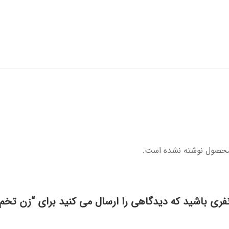
محصول نوشته نشده است.
نفری باشید که دیدگاهی را ارسال می کنید برای “زن تخم‌