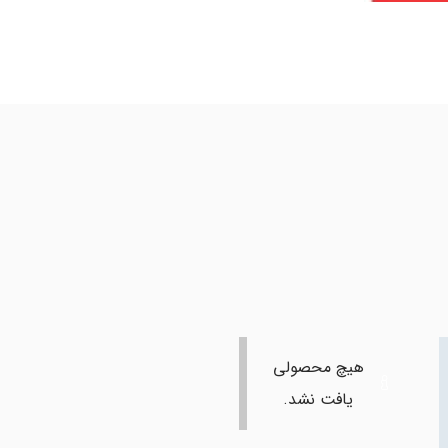
هیچ محصولی
یافت نشد.