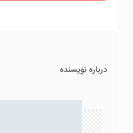
درباره نویسنده