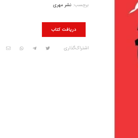
برچسب:
نشر مهری
دریافت کتاب
اشتراک‌گذاری