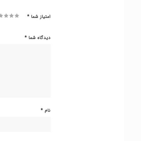
امتیاز شما
*
دیدگاه شما
*
نام
*