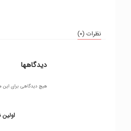
نظرات (0)
دیدگاهها
هیچ دیدگاهی برای این 
اولین 