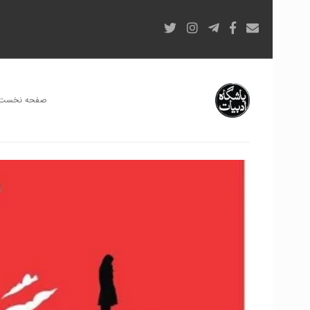
صفحه نخست