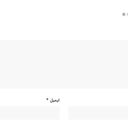
ایمیل
*