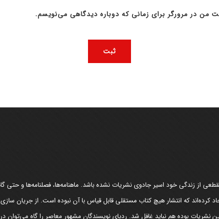
ت من در مرورگر برای زمانی که دوباره دیدگاهی می‌نویسم.
عی از زندگی خود اسیر جادوی نشریات نشده باشد. ماهنامه‌ها، فصلنامه‌ها و حتی گاهن
د کرده‌اند که انتشار هیچ کتاب مستقلی قابل قیاس با آن نبوده است. از جریان سازی
مین نشریات بوده هم نباید غافل شد. ردپای نویسندگان مشهور معاصر را گاه می‌توان د