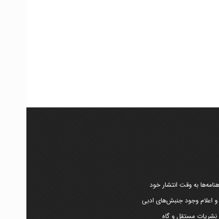
امه‌ها به وقت انتشار خود
 و اعلام وجود جنبش‌های ادبی
ر نشریات مستقل و گاه