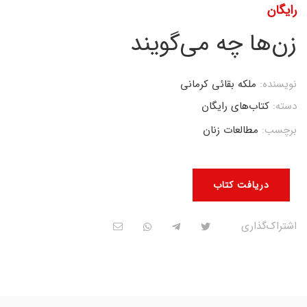
رایگان
زن‌ها چه می‌گویند
نویسنده:
ملکه بقائی کرمانی
دسته:
کتاب‌های رایگان
برچسب:
مطالعات زنان
دریافت کتاب
اشتراک‌گذاری