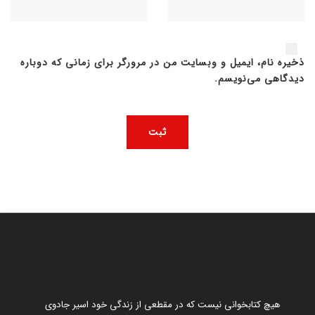
ذخیره نام، ایمیل و وبسایت من در مرورگر برای زمانی که دوباره
دیدگاهی می‌نویسم.
هیچ کتابخوانی نیست که در مقطعی از زندگی خود اسیر جادوی