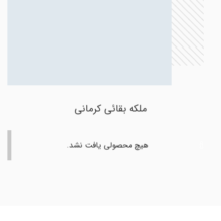
ملکه بقائی کرمانی
هیچ محصولی یافت نشد.