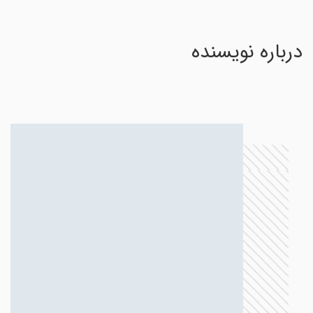
درباره نویسنده