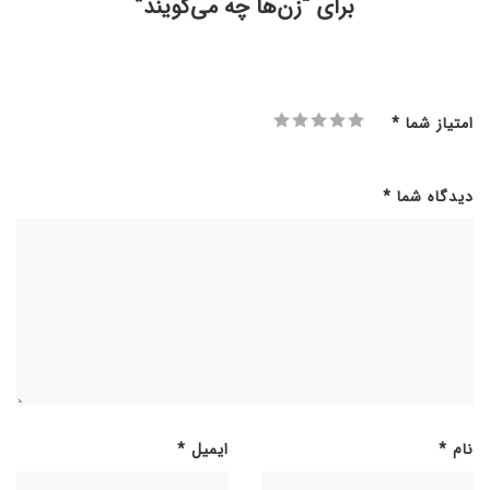
برای “زن‌ها چه می‌گویند”
امتیاز شما
*
دیدگاه شما
*
نام
*
ایمیل
*