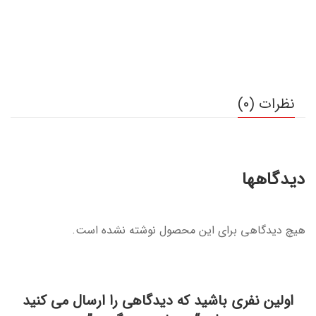
نظرات (0)
دیدگاهها
هیچ دیدگاهی برای این محصول نوشته نشده است.
اولین نفری باشید که دیدگاهی را ارسال می کنید