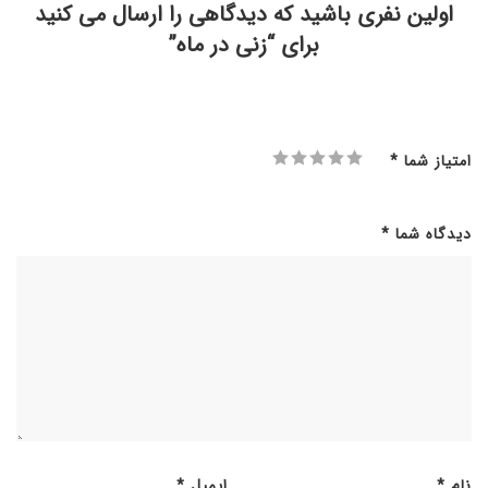
اولین نفری باشید که دیدگاهی را ارسال می کنید
برای “زنی در ماه”
امتیاز شما
*
دیدگاه شما
*
نام
*
ایمیل
*