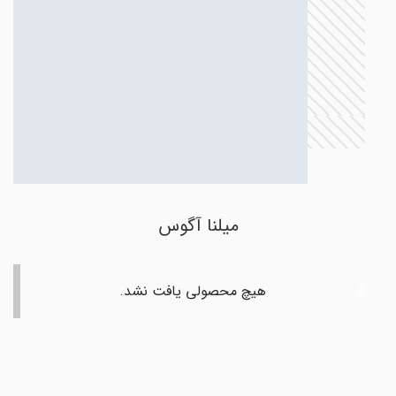
میلنا آگوس
هیچ محصولی یافت نشد.