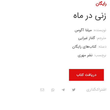
رایگان
زنی در ماه
نویسنده:
میلنا آگوس
مترجم:
گلناز غبرایی
دسته:
کتاب‌های رایگان
برچسب:
نشر مهری
دریافت کتاب
اشتراک‌گذاری