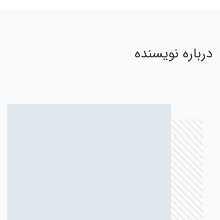
درباره نویسنده