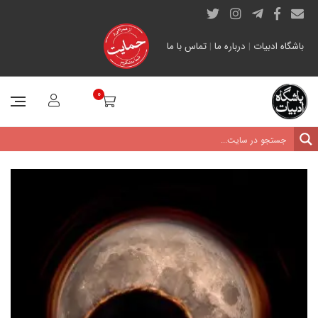
باشگاه ادبیات
|
درباره ما
|
تماس با ما
0