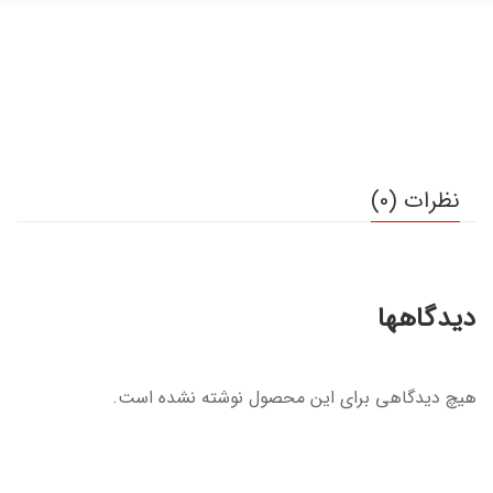
نظرات (0)
دیدگاهها
هیچ دیدگاهی برای این محصول نوشته نشده است.