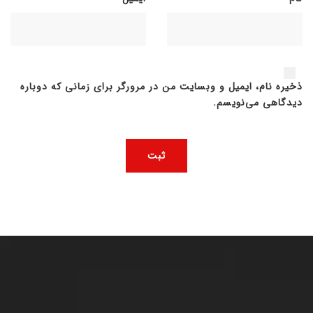
ذخیره نام، ایمیل و وبسایت من در مرورگر برای زمانی که دوباره
دیدگاهی می‌نویسم.