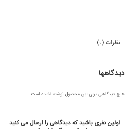
نظرات (0)
دیدگاهها
هیچ دیدگاهی برای این محصول نوشته نشده است.
اولین نفری باشید که دیدگاهی را ارسال می کنید