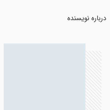
درباره نویسنده