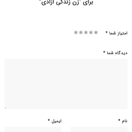
برای “زن زندگی آزادی”
امتیاز شما
*
دیدگاه شما
*
نام
*
ایمیل
*