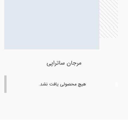
مرجان ساتراپی
هیچ محصولی یافت نشد.