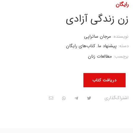
رایگان
زن زندگی آزادی
نویسنده:
مرجان ساتراپی
دسته:
پیشنهاد ما
,
کتاب‌های رایگان
برچسب:
مطالعات زنان
دریافت کتاب
اشتراک‌گذاری