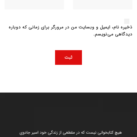
ذخیره نام، ایمیل و وبسایت من در مرورگر برای زمانی که دوباره
دیدگاهی می‌نویسم.
هیچ کتابخوانی نیست که در مقطعی از زندگی خود اسیر جادوی