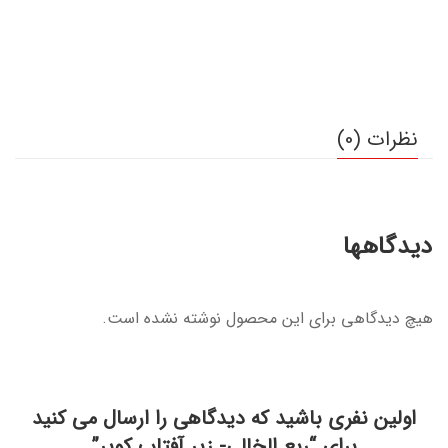
نظرات (0)
دیدگاهها
هیچ دیدگاهی برای این محصول نوشته نشده است.
اولین نفری باشید که دیدگاهی را ارسال می کنید
برای “ربع الخالی- زیر آفتاب کویر”