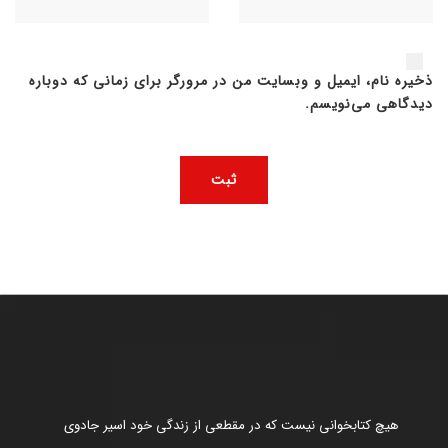
ذخیره نام، ایمیل و وبسایت من در مرورگر برای زمانی که دوباره
دیدگاهی می‌نویسم.
هیچ کتابخوانی نیست که در مقطعی از زندگی خود اسیر جادوی