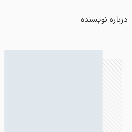
درباره نویسنده