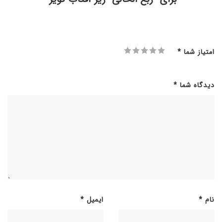
امتیاز شما
*
دیدگاه شما
*
نام
*
ایمیل
*