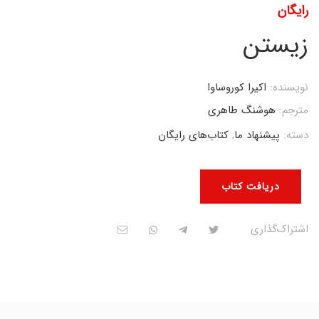
رایگان
زیستن
نویسنده:
اکیرا کوروساوا
مترجم:
هوشنگ طاهری
دسته:
پیشنهاد ما
,
کتاب‌های رایگان
دریافت کتاب
اشتراک‌گذاری