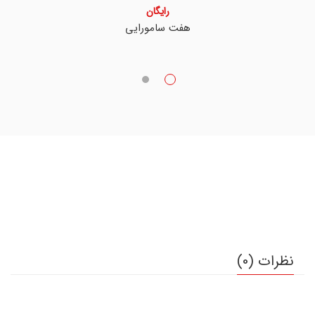
رایگان
هفت سامورایی
نظرات (0)