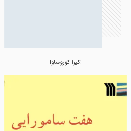
اکیرا کوروساوا