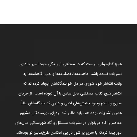
هیچ کتابخوانی نیست که در مقطعی از زندگی خود اسیر جادوی
نشریات نشده باشد. ماهنامه‌ها، فصلنامه‌ها و حتی گاهنامه‌ها به
وقت انتشار خود شوری در دل خوانندگانشان ایجاد کرده‌اند که
انتشار هیچ کتاب مستقلی قابل قیاس با آن نبوده است. از جریان
سازی و اعلام وجود جنبش‌های ادبی و هنری که جایگاه‌شان غالباً
همین نشریات بوده هم نباید غافل شد. ردپای نویسندگان مشهور
معاصر را گاه می‌توان در نشریات مستقل و گاه شهرستانی سال‌های
دور پیدا کردکه با سری پر شور در پی افکندن طرح‌هایی نو بوده‌اند.