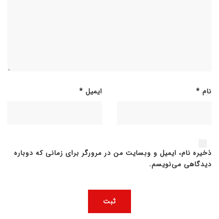
نام
*
ایمیل
*
ذخیره نام، ایمیل و وبسایت من در مرورگر برای زمانی که دوباره
دیدگاهی می‌نویسم.