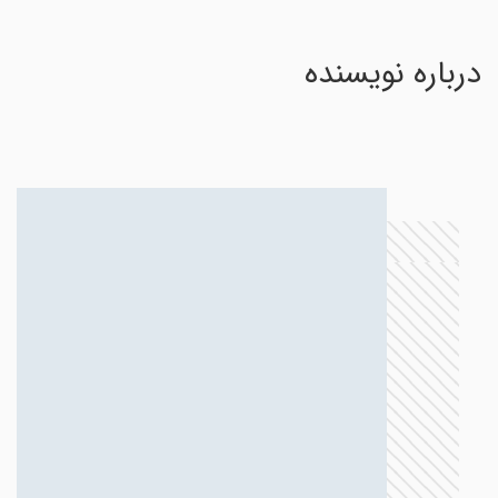
درباره نویسنده