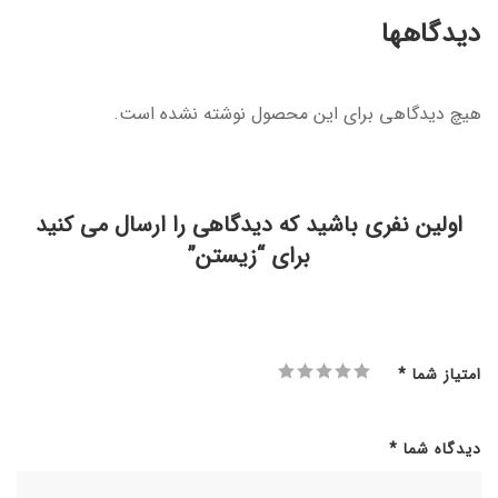
دیدگاهها
هیچ دیدگاهی برای این محصول نوشته نشده است.
اولین نفری باشید که دیدگاهی را ارسال می کنید
برای “زیستن”
امتیاز شما
*
دیدگاه شما
*