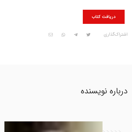
دریافت کتاب
اشتراک‌گذاری
درباره نویسنده