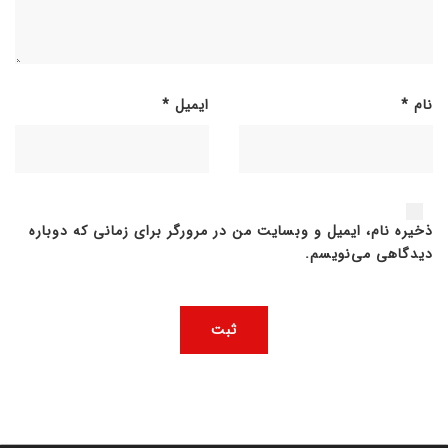
نام
*
ایمیل
*
ذخیره نام، ایمیل و وبسایت من در مرورگر برای زمانی که دوباره
دیدگاهی می‌نویسم.