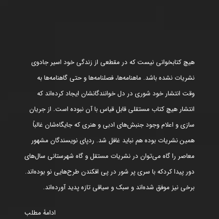
هیچ کتابخوانی نیست که در مقطعی از زندگی خود اسیر جادوی
نشریات نشده باشد. ماهنامه‌ها، فصلنامه‌ها و حتی گاهنامه‌ها به
وقت انتشار خود شوری در دل خوانندگانشان ایجاد کرده‌اند که
انتشار هیچ کتاب مستقلی قابل قیاس با آن نبوده است. از جریان
سازی و اعلام وجود جنبش‌های ادبی و هنری که جایگاه‌شان غالباً
همین نشریات بوده هم نباید غافل شد. ردپای نویسندگان مشهور
معاصر را گاه می‌توان در نشریات مستقل و گاه شهرستانی سال‌های
دور پیدا کردکه با سری پر شور در پی افکندن طرح‌هایی نو بوده‌اند.
برخی نیز موفق شده‌اند و سبک و سیاقی تازه پدید آورده‌اند.
ادامۀ مطلب