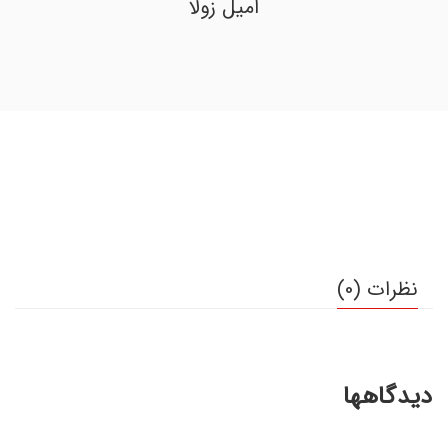
امیل زولا
نظرات (0)
دیدگاهها