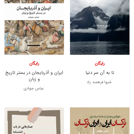
رایگان
رایگان
تا به آن سر دنیا
ایران و آذربایجان در بستر تاریخ
و زبان
شیوا فرهمند راد
عباس جوادی