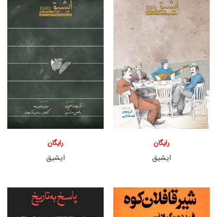
رایگان
رایگان
ایشیق
ایشیق