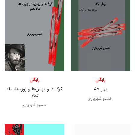
رایگان
رایگان
بهار 57
گرگ‌ها و بهمن‌ها و زوزه‌ها، ماه
تمام
خسرو شهریاری
خسرو شهریاری