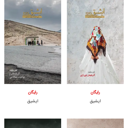
رایگان
رایگان
ایشیق
ایشیق