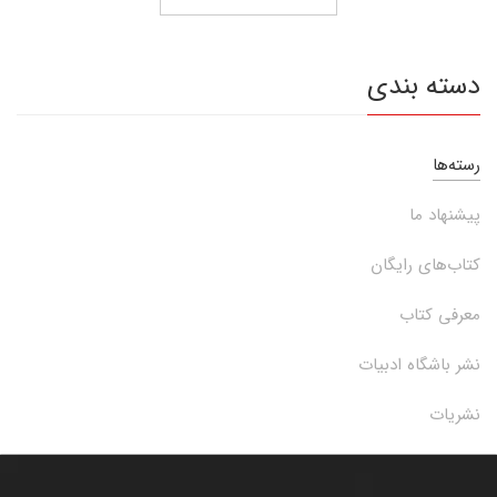
دسته بندی
رسته‌ها
پیشنهاد ما
کتاب‌های رایگان
معرفی کتاب
نشر باشگاه ادبیات
نشریات