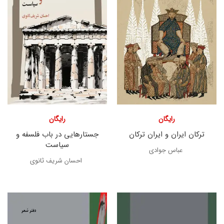
رایگان
رایگان
ترکان ایران و ایران ترکان
جستارهایی در باب فلسفه و
سیاست
عباس جوادی
احسان شریف ثانوی