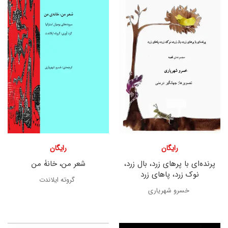
رایگان
رایگان
پرنده‌ای با پرهای زرد، بال زرد،
شعر من، خانۀ من
نوک زرد، پاهای زرد
گروته ایلاندت
خسرو شهریاری