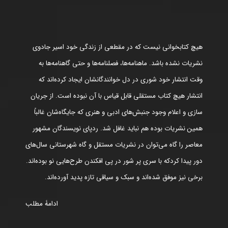
هیچ کتابخوانی نیست که در مقطعی از زندگی خود اسیر جادوی
نشریات نشده باشد. ماهنامه‌ها، فصلنامه‌ها و حتی گاهنامه‌ها به
وقت انتشار خود شوری در دل خوانندگانشان ایجاد کرده‌اند که
انتشار هیچ کتاب مستقلی قابل قیاس با آن نبوده است. از جریان
سازی و اعلام وجود جنبش‌های ادبی و هنری که جایگاه‌شان غالباً
همین نشریات بوده هم نباید غافل شد. ردپای نویسندگان مشهور
معاصر را گاه می‌توان در نشریات مستقل و گاه شهرستانی سال‌های
دور پیدا کردکه با سری پر شور در پی افکندن طرح‌هایی نو بوده‌اند.
برخی نیز موفق شده‌اند و سبک و سیاقی تازه پدید آورده‌اند.
ادامۀ مطلب