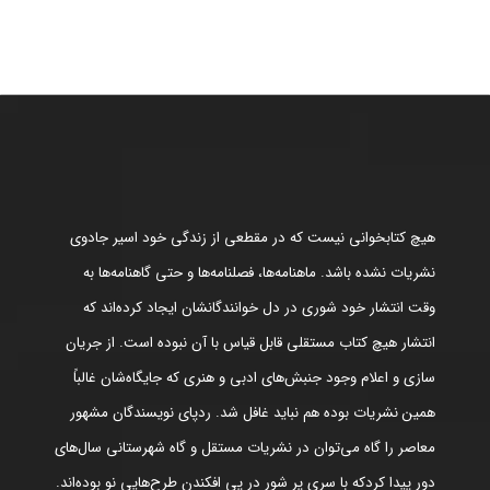
هیچ کتابخوانی نیست که در مقطعی از زندگی خود اسیر جادوی
نشریات نشده باشد. ماهنامه‌ها، فصلنامه‌ها و حتی گاهنامه‌ها به
وقت انتشار خود شوری در دل خوانندگانشان ایجاد کرده‌اند که
انتشار هیچ کتاب مستقلی قابل قیاس با آن نبوده است. از جریان
سازی و اعلام وجود جنبش‌های ادبی و هنری که جایگاه‌شان غالباً
همین نشریات بوده هم نباید غافل شد. ردپای نویسندگان مشهور
معاصر را گاه می‌توان در نشریات مستقل و گاه شهرستانی سال‌های
دور پیدا کردکه با سری پر شور در پی افکندن طرح‌هایی نو بوده‌اند.