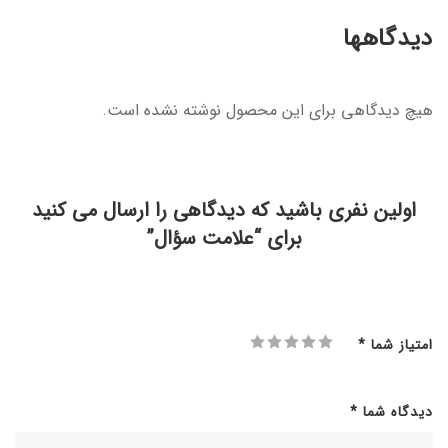
دیدگاهها
هیچ دیدگاهی برای این محصول نوشته نشده است.
اولین نفری باشید که دیدگاهی را ارسال می کنید
برای “علامت سؤال”
امتیاز شما
*
دیدگاه شما
*