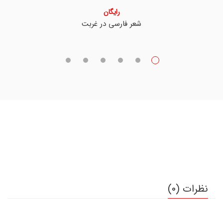
رایگان
شعر فارسی در غربت
نظرات (0)