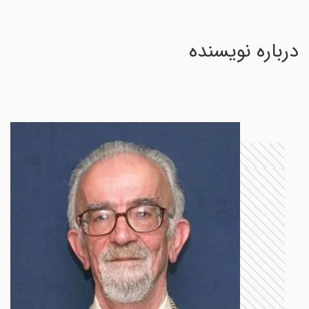
درباره نویسنده