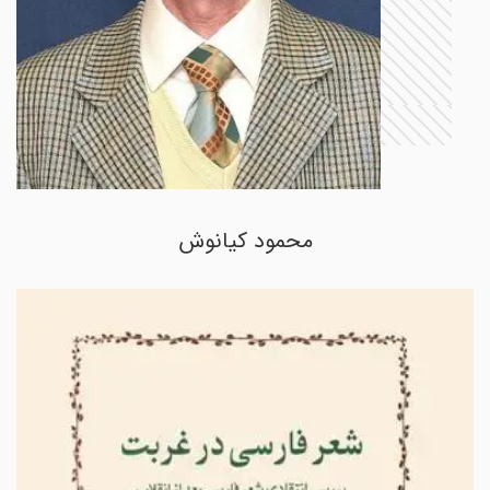
محمود کیانوش