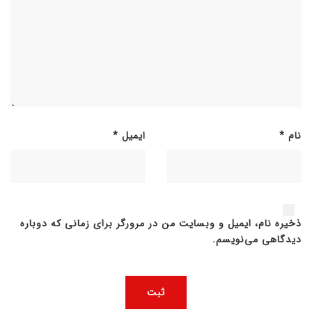
نام
*
ایمیل
*
ذخیره نام، ایمیل و وبسایت من در مرورگر برای زمانی که دوباره
دیدگاهی می‌نویسم.