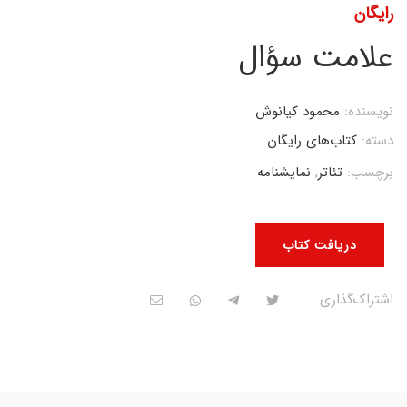
رایگان
علامت سؤال
نویسنده:
محمود کیانوش
دسته:
کتاب‌های رایگان
برچسب:
تئاتر
,
نمایشنامه
دریافت کتاب
اشتراک‌گذاری