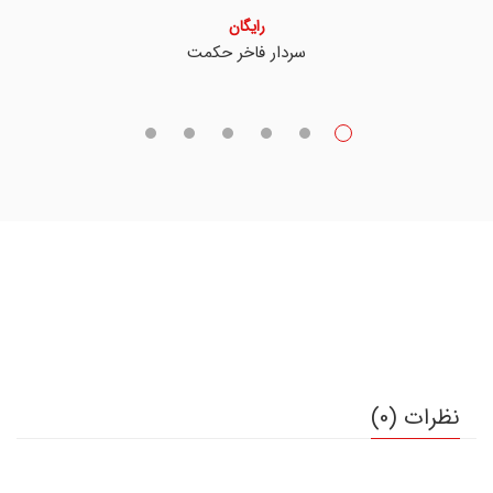
رایگان
سردار فاخر حکمت
نظرات (0)