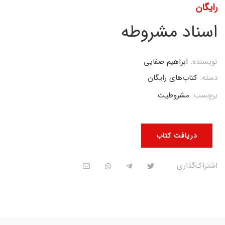
رایگان
اسناد مشروطه
نویسنده:
ابراهیم صفایی
دسته:
کتاب‌های رایگان
برچسب:
مشروطیت
دریافت کتاب
اشتراک‌گذاری