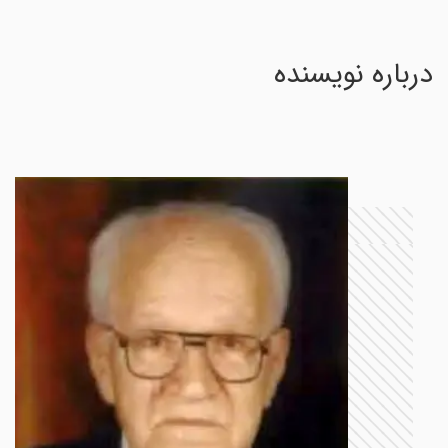
درباره نویسنده