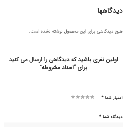
دیدگاهها
هیچ دیدگاهی برای این محصول نوشته نشده است.
اولین نفری باشید که دیدگاهی را ارسال می کنید
برای “اسناد مشروطه”
امتیاز شما
*
دیدگاه شما
*