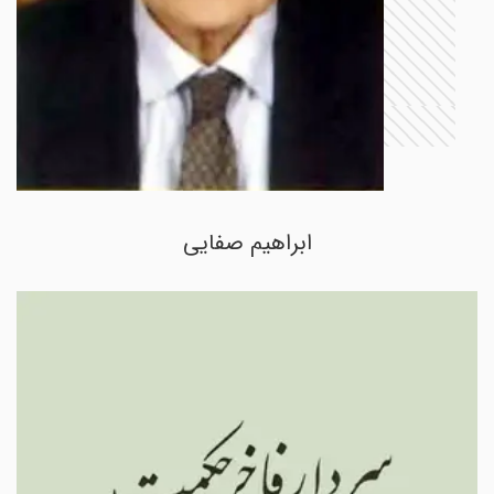
ابراهیم صفایی