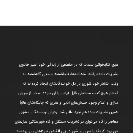
هیچ کتابخوانی نیست که در مقطعی از زندگی خود اسیر جادوی
نشریات نشده باشد. ماهنامه‌ها، فصلنامه‌ها و حتی گاهنامه‌ها به
وقت انتشار خود شوری در دل خوانندگانشان ایجاد کرده‌اند که
انتشار هیچ کتاب مستقلی قابل قیاس با آن نبوده است. از جریان
سازی و اعلام وجود جنبش‌های ادبی و هنری که جایگاه‌شان غالباً
همین نشریات بوده هم نباید غافل شد. ردپای نویسندگان مشهور
معاصر را گاه می‌توان در نشریات مستقل و گاه شهرستانی سال‌های
دور پیدا کردکه با سری پر شور در پی افکندن طرح‌هایی نو بوده‌اند.