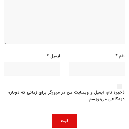
نام
*
ایمیل
*
ذخیره نام، ایمیل و وبسایت من در مرورگر برای زمانی که دوباره
دیدگاهی می‌نویسم.