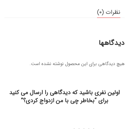
نظرات (0)
دیدگاهها
هیچ دیدگاهی برای این محصول نوشته نشده است.
اولین نفری باشید که دیدگاهی را ارسال می کنید
برای “بخاطر چی با من ازدواج کردی؟”