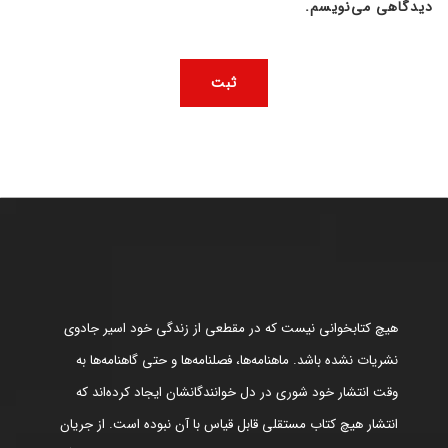
دیدگاهی می‌نویسم.
هیچ کتابخوانی نیست که در مقطعی از زندگی خود اسیر جادوی
نشریات نشده باشد. ماهنامه‌ها، فصلنامه‌ها و حتی گاهنامه‌ها به
وقت انتشار خود شوری در دل خوانندگانشان ایجاد کرده‌اند که
انتشار هیچ کتاب مستقلی قابل قیاس با آن نبوده است. از جریان