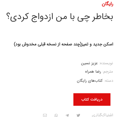
رایگان
بخاطر چی با من ازدواج کردی؟
اسکن جدید و تمیز(چند صفحه از نسخه قبلی مخدوش بود)
نویسنده:
عزیز نسین
مترجم:
رضا همراه
دسته:
کتاب‌های رایگان
دریافت کتاب
اشتراک‌گذاری