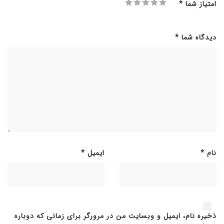
امتیاز شما
*
دیدگاه شما
*
نام
*
ایمیل
*
ذخیره نام، ایمیل و وبسایت من در مرورگر برای زمانی که دوباره