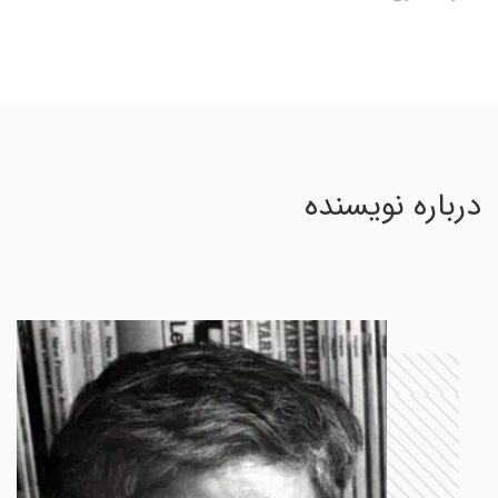
درباره نویسنده