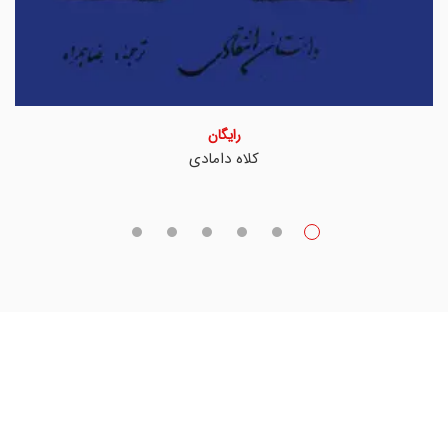
رایگان
کلاه دامادی