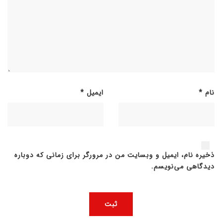
نام
*
ایمیل
*
ذخیره نام، ایمیل و وبسایت من در مرورگر برای زمانی که دوباره
دیدگاهی می‌نویسم.