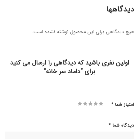
دیدگاهها
هیچ دیدگاهی برای این محصول نوشته نشده است.
اولین نفری باشید که دیدگاهی را ارسال می کنید
برای “داماد سر خانه”
امتیاز شما
*
دیدگاه شما
*