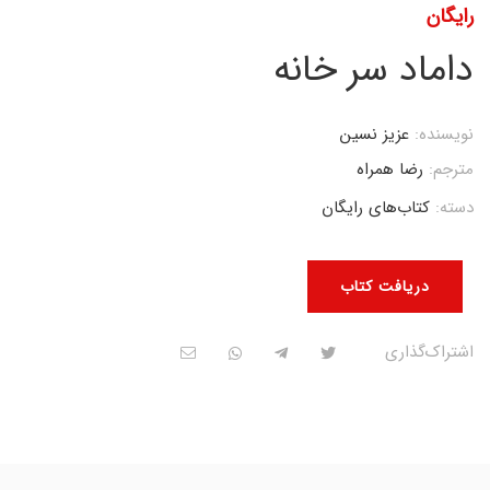
رایگان
داماد سر خانه
نویسنده:
عزیز نسین
مترجم:
رضا همراه
دسته:
کتاب‌های رایگان
دریافت کتاب
اشتراک‌گذاری