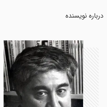
درباره نویسنده