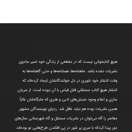
هیچ کتابخوانی نیست که در مقطعی از زندگی خود اسیر جادوی
نشریات نشده باشد. ماهنامه‌ها، فصلنامه‌ها و حتی گاهنامه‌ها به
وقت انتشار خود شوری در دل خوانندگانشان ایجاد کرده‌اند که
انتشار هیچ کتاب مستقلی قابل قیاس با آن نبوده است. از جریان
سازی و اعلام وجود جنبش‌های ادبی و هنری که جایگاه‌شان غالباً
همین نشریات بوده هم نباید غافل شد. ردپای نویسندگان مشهور
معاصر را گاه می‌توان در نشریات مستقل و گاه شهرستانی سال‌های
دور پیدا کردکه با سری پر شور در پی افکندن طرح‌هایی نو بوده‌اند.