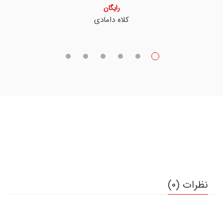
رایگان
کلاه دامادی
نظرات (0)