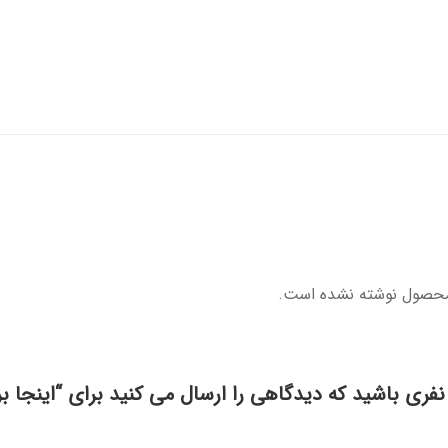
محصول نوشته نشده است.
نفری باشید که دیدگاهی را ارسال می کنید برای “اینجا 