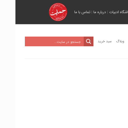
اشگاه ادبیات
|
درباره ما
|
تماس با ما
وبلاگ
سبد خرید