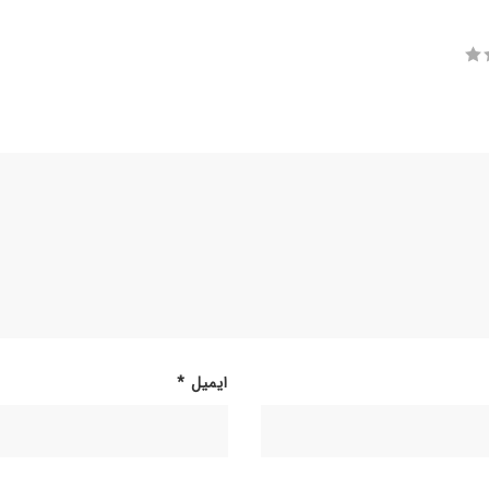
ایمیل
*