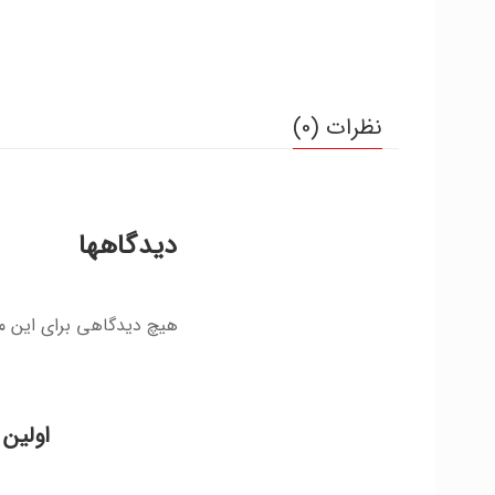
نظرات (0)
دیدگاهها
هیچ دیدگاهی برای این 
اولین 