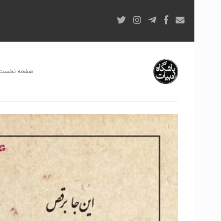
صفحه نخست