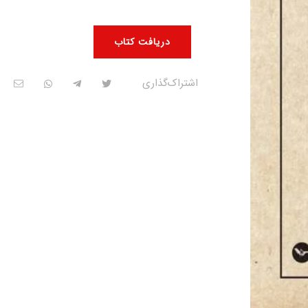
دریافت کتاب
اشتراک‌گذاری