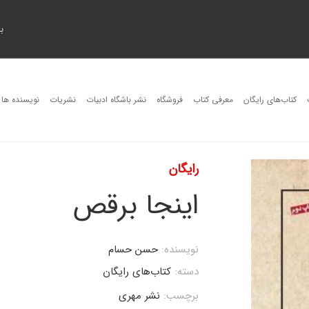
ب
کتاب‌های رایگان
معرفی کتاب
فروشگاه
نشر باشگاه ادبیات
نشریات
نویسنده ها
رایگان
اینجا برقص
نویسنده:
حسن حسام
دسته:
کتاب‌های رایگان
برچسب:
نشر مهری