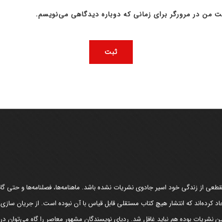
ت من در مرورگر برای زمانی که دوباره دیدگاهی می‌نویسم.
عی از زندگی خود اسیر جادوی نشریات نشده باشد. ماهنامه‌ها، فصلنامه‌ها و حتی گاهن
د کرده‌اند که انتشار هیچ کتاب مستقلی قابل قیاس با آن نبوده است. از جریان سازی
مین نشریات بوده هم نباید غافل شد. ردپای نویسندگان مشهور معاصر را گاه می‌توان د