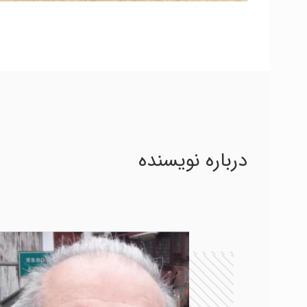
درباره نویسنده