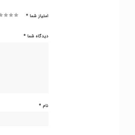
امتیاز شما
*
دیدگاه شما
*
نام
*