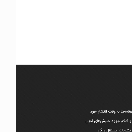
امه‌ها به وقت انتشار خود
 و اعلام وجود جنبش‌های ادبی
ر نشریات مستقل و گاه