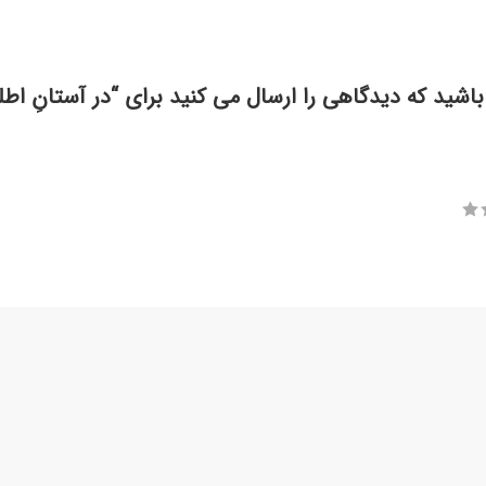
باشید که دیدگاهی را ارسال می کنید برای “در آستانِ اطلس