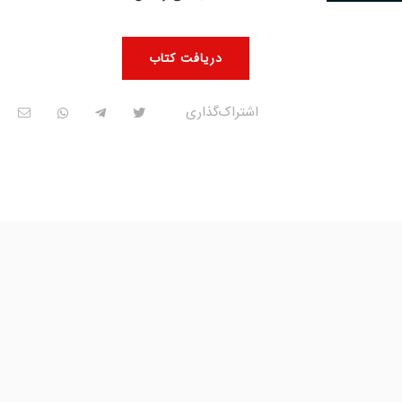
دریافت کتاب
اشتراک‌گذاری