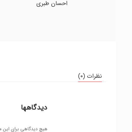
احسان طبری
نظرات (0)
دیدگاهها
هیچ دیدگاهی برای این 