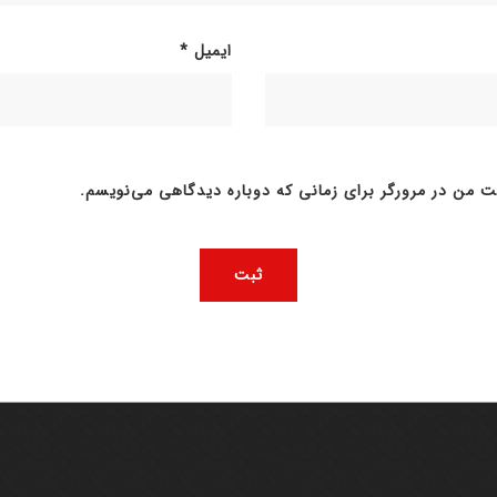
ایمیل
*
ت من در مرورگر برای زمانی که دوباره دیدگاهی می‌نویسم.