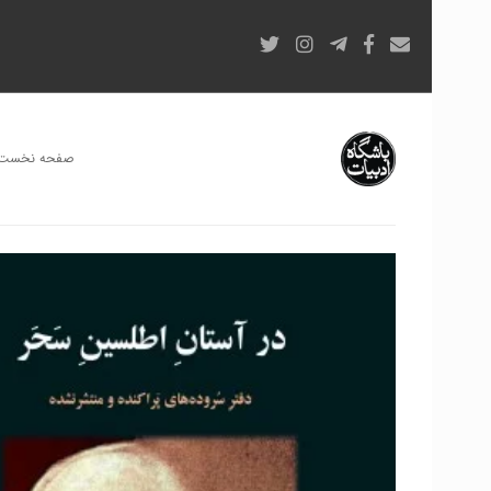
صفحه نخست