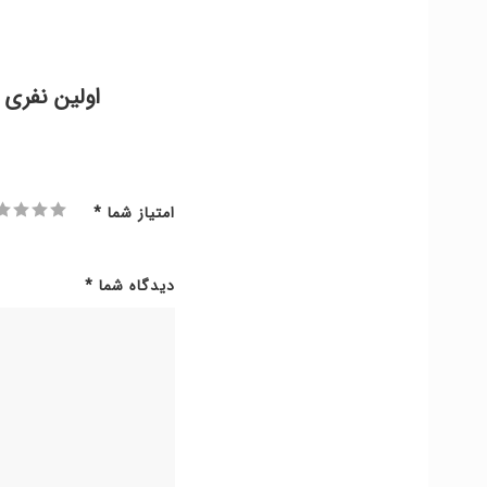
اولین نفری 
امتیاز شما
*
دیدگاه شما
*