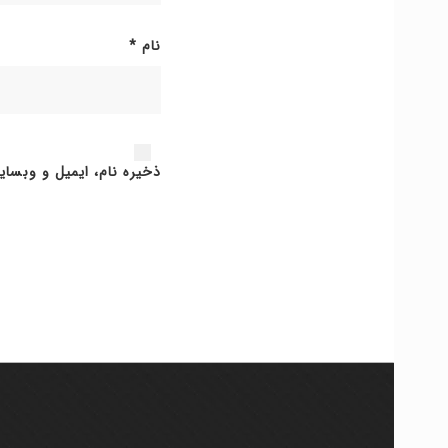
نام
*
ذخیره نام، ایمیل و وبسای