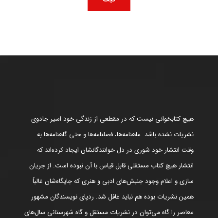
هیچ کتابخوانی نیست که در مقطعی از زندگی خود اسیر جادوی
نشریات نشده باشد. ماهنامه‌ها، فصلنامه‌ها و حتی گاهنامه‌ها به
وقت انتشار خود شوری در دل خوانندگانشان ایجاد کرده‌اند که
انتشار هیچ کتاب مستقلی قابل قیاس با آن نبوده است. از جریان
سازی و اعلام وجود جنبش‌های ادبی و هنری که جایگاه‌شان غالباً
همین نشریات بوده هم نباید غافل شد. ردپای نویسندگان مشهور
معاصر را گاه می‌توان در نشریات مستقل و گاه شهرستانی سال‌های