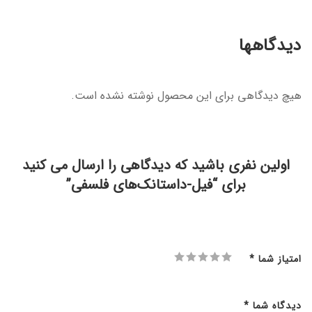
دیدگاهها
هیچ دیدگاهی برای این محصول نوشته نشده است.
اولین نفری باشید که دیدگاهی را ارسال می کنید
برای “فیل-داستانک‌های فلسفی”
امتیاز شما
*
دیدگاه شما
*