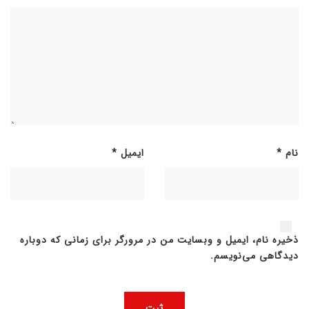
نام
*
ایمیل
*
ذخیره نام، ایمیل و وبسایت من در مرورگر برای زمانی که دوباره
دیدگاهی می‌نویسم.