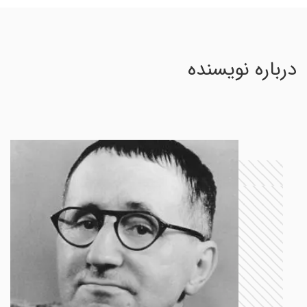
درباره نویسنده