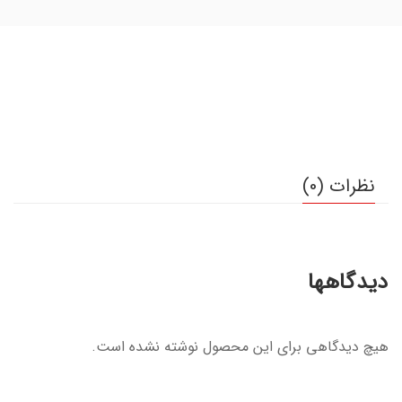
نظرات (0)
دیدگاهها
هیچ دیدگاهی برای این محصول نوشته نشده است.