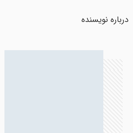
درباره نویسنده