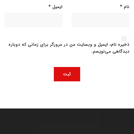
نام
*
ایمیل
*
ذخیره نام، ایمیل و وبسایت من در مرورگر برای زمانی که دوباره
دیدگاهی می‌نویسم.