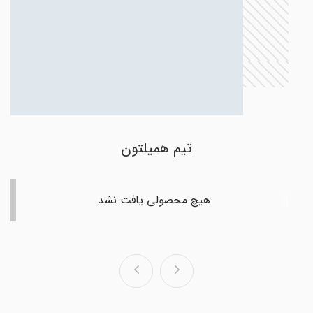
تیم همیلتون
هیچ محصولی یافت نشد.