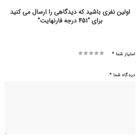
رایگان
اولین نفری باشید که دیدگاهی را ارسال می کنید
مرد مصور
برای “451 درجه فارنهایت”
امتیاز شما
*
دیدگاه شما
*